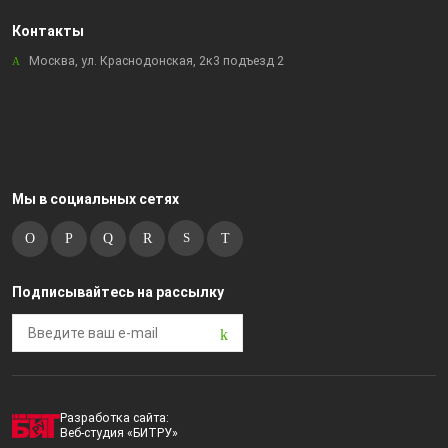
Контакты
Москва, ул. Краснодонская, 2к3 подъезд 2
Мы в социальных сетях
Подписывайтесь на рассылку
Разработка сайта:
Веб-студия «БИТРУ»