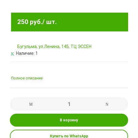
250 руб.
/ шт.
Бугульма, ул.Ленина, 145, ТЦ ЭССЕН
Наличие:
1
Полное описание
В корзину
Купить по WhatsApp