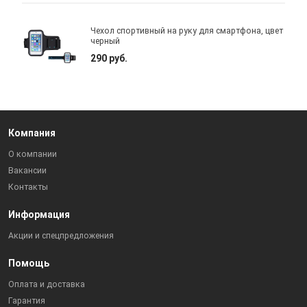
Чехол спортивный на руку для смартфона, цвет
черный
290 руб.
Компания
О компании
Вакансии
Контакты
Информация
Акции и спецпредложения
Помощь
Оплата и доставка
Гарантия