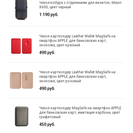
Чехол-кобура с отделением для визиток, Maxvi
X600, цвет черный
1 190 руб.
Чехол картхолдер Leather Wallet MagSafe на
смартфон APPLE для банковских карт,
экокожа, цвет красный
490 руб.
Чехол картхолдер Leather Wallet MagSafe на
смартфон APPLE для банковских карт,
экокожа, цвет розовый
490 руб.
Чехол картхолдер MagSafe на смартфон APPLE
для банковских карт, имитация карбона, цвет
графитовый
450 руб.