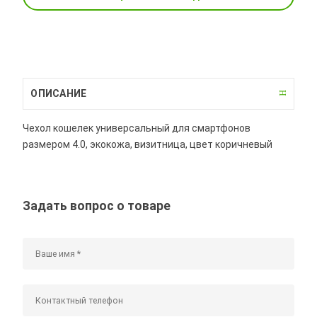
ОПИСАНИЕ
Чехол кошелек универсальный для смартфонов
размером 4.0, экокожа, визитница, цвет коричневый
Задать вопрос о товаре