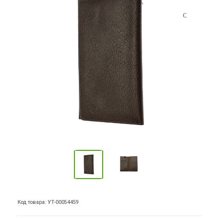
Код товара: УТ-00054459