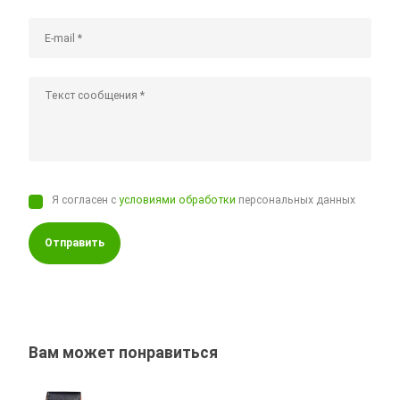
Я согласен с
условиями обработки
персональных данных
Отправить
Вам может понравиться