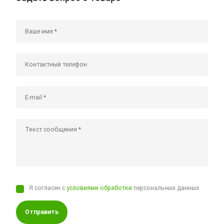
Я согласен с
условиями обработки
персональных данных
Отправить