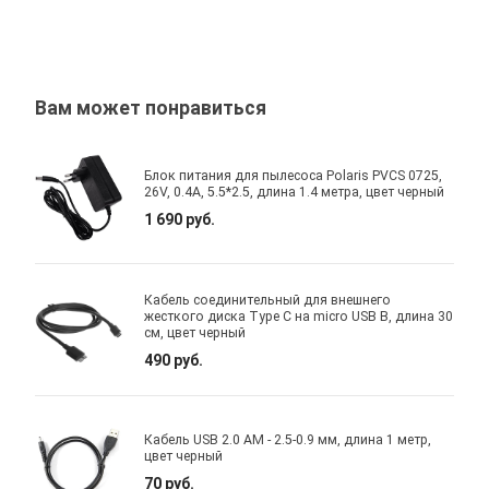
Вам может понравиться
Блок питания для пылесоса Polaris PVCS 0725,
26V, 0.4A, 5.5*2.5, длина 1.4 метра, цвет черный
1 690 руб.
Кабель соединительный для внешнего
жесткого диска Type C на micro USB B, длина 30
см, цвет черный
490 руб.
Кабель USB 2.0 AM - 2.5-0.9 мм, длина 1 метр,
цвет черный
70 руб.