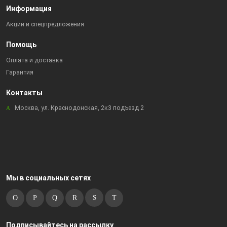
Информация
Акции и спецпредложения
Помощь
Оплата и доставка
Гарантия
Контакты
Москва, ул. Краснодонская, 2к3 подъезд 2
Мы в социальных сетях
Подписывайтесь на рассылку