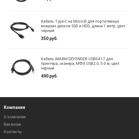
Кабель Type-C на Micro-B для портативных
внешних дисков SSD и HDD, длина 1 метр, цвет
черный
350 руб.
Кабель AM-BM DEFENDER USB04-17 для
принтера, сканера, МФУ, USB2.0, 5.0 м, цвет
черный
490 руб.
Компания
О компании
Вакансии
Контакты