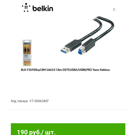
Код товара: УТ-00063407
190 руб.
/ шт.