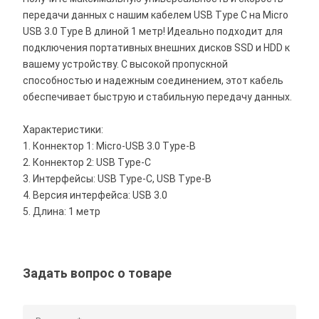
передачи данных с нашим кабелем USB Type C на Micro
USB 3.0 Type B длиной 1 метр! Идеально подходит для
подключения портативных внешних дисков SSD и HDD к
вашему устройству. С высокой пропускной
способностью и надежным соединением, этот кабель
обеспечивает быструю и стабильную передачу данных.
Характеристики:
1. Коннектор 1: Micro-USB 3.0 Type-B
2. Коннектор 2: USB Type-C
3. Интерфейсы: USB Type-C, USB Type-B
4. Версия интерфейса: USB 3.0
5. Длина: 1 метр
Задать вопрос о товаре