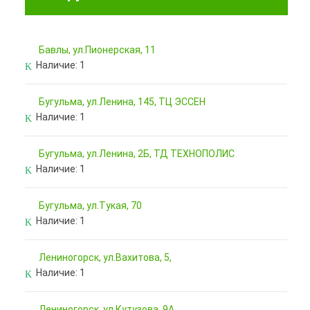
Бавлы, ул.Пионерская, 11
Наличие:
1
Бугульма, ул.Ленина, 145, ТЦ ЭССЕН
Наличие:
1
Бугульма, ул.Ленина, 2Б, ТД ТЕХНОПОЛИС
Наличие:
1
Бугульма, ул.Тукая, 70
Наличие:
1
Лениногорск, ул.Вахитова, 5,
Наличие:
1
Лениногорск, ул.Кутузова, 9А,