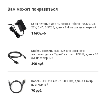
Вам может понравиться
Блок питания для пылесоса Polaris PVCS 0725,
26V, 0.4A, 5.5*2.5, длина 1.4 метра, цвет черный
1 690 руб.
Кабель соединительный для внешнего
жесткого диска Type C на micro USB B, длина 30
см, цвет черный
490 руб.
Кабель USB 2.0 AM - 2.5-0.9 мм, длина 1 метр,
цвет черный
70 руб.