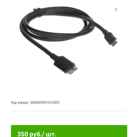
Код товара: 2000003391676293
350 руб.
/ шт.