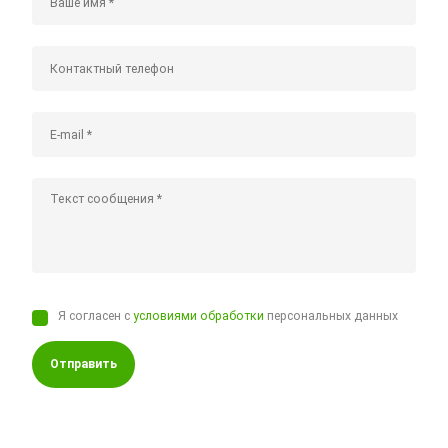
Я согласен с
условиями обработки
персональных данных
Отправить