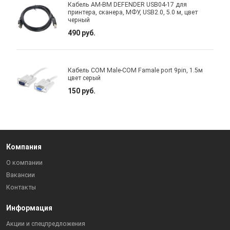
Кабель AM-BM DEFENDER USB04-17 для
принтера, сканера, МФУ, USB2.0, 5.0 м, цвет
черный
490 руб.
Кабель COM Male-COM Famale port 9pin, 1.5м
цвет серый
150 руб.
Компания
О компании
Вакансии
Контакты
Информация
Акции и спецпредложения