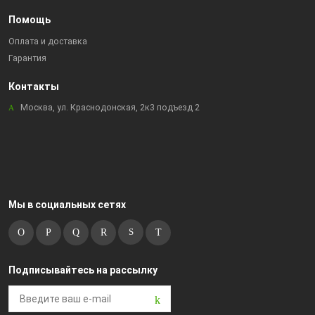
Помощь
Оплата и доставка
Гарантия
Контакты
Москва, ул. Краснодонская, 2к3 подъезд 2
Мы в социальных сетях
Подписывайтесь на рассылку