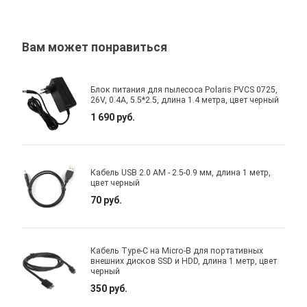
Вам может понравиться
Блок питания для пылесоса Polaris PVCS 0725,
26V, 0.4A, 5.5*2.5, длина 1.4 метра, цвет черный
1 690 руб.
Кабель USB 2.0 AM - 2.5-0.9 мм, длина 1 метр,
цвет черный
70 руб.
Кабель Type-C на Micro-B для портативных
внешних дисков SSD и HDD, длина 1 метр, цвет
черный
350 руб.