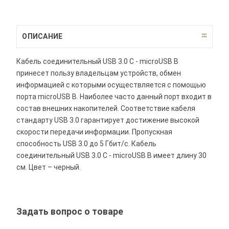
ОПИСАНИЕ
Кабель соединительный USB 3.0 C - microUSB B
принесет пользу владельцам устройств, обмен
информацией с которыми осуществляется с помощью
порта microUSB B. Наиболее часто данный порт входит в
состав внешних накопителей. Соответствие кабеля
стандарту USB 3.0 гарантирует достижение высокой
скорости передачи информации. Пропускная
способность USB 3.0 до 5 Гбит/с. Кабель
соединительный USB 3.0 C - microUSB B имеет длину 30
см. Цвет – черный.
Задать вопрос о товаре