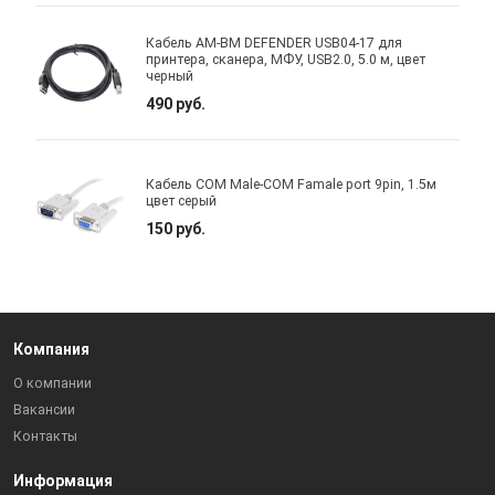
Кабель AM-BM DEFENDER USB04-17 для
принтера, сканера, МФУ, USB2.0, 5.0 м, цвет
черный
490 руб.
Кабель COM Male-COM Famale port 9pin, 1.5м
цвет серый
150 руб.
Компания
О компании
Вакансии
Контакты
Информация