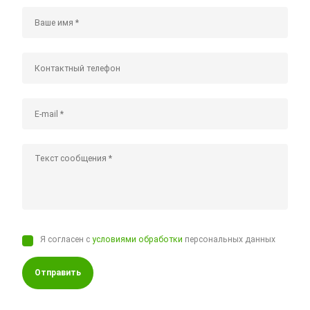
Я согласен с
условиями обработки
персональных данных
Отправить