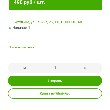
490 руб.
/ шт.
Бугульма, ул.Ленина, 2Б, ТД ТЕХНОПОЛИС
Наличие:
1
Полное описание
В корзину
Купить по WhatsApp