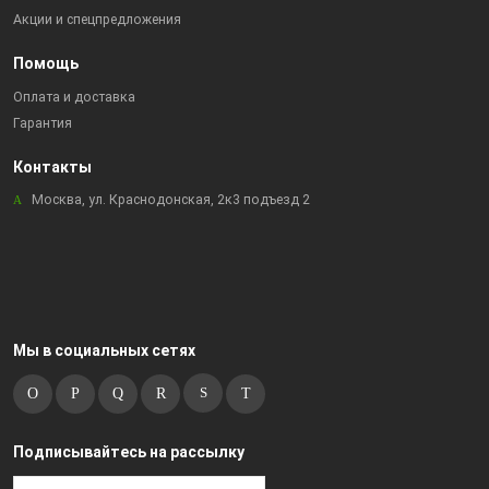
Акции и спецпредложения
Помощь
Оплата и доставка
Гарантия
Контакты
Москва, ул. Краснодонская, 2к3 подъезд 2
Мы в социальных сетях
Подписывайтесь на рассылку