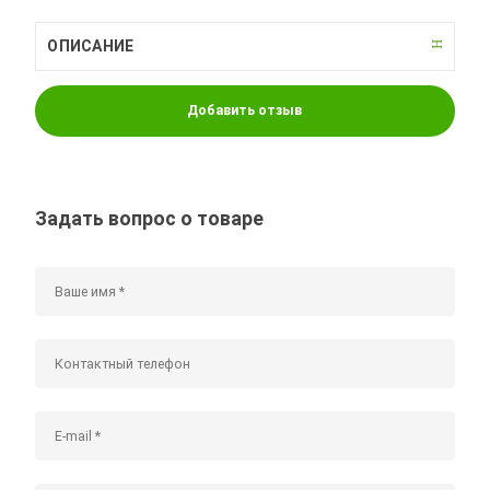
ОПИСАНИЕ
Добавить отзыв
Задать вопрос о товаре