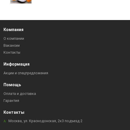
Компания
О компании
Вакансии
Контакты
Информация
Акции и спецпредложения
Помощь
Оплата и доставка
Гарантия
Контакты
Москва, ул. Краснодонская, 2к3 подъезд 2