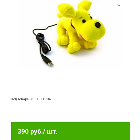
Код товара: УТ-00008734
390 руб.
/ шт.