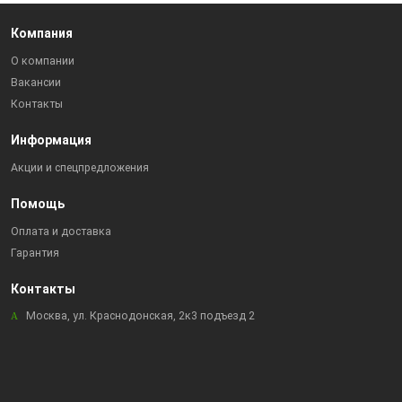
Компания
О компании
Вакансии
Контакты
Информация
Акции и спецпредложения
Помощь
Оплата и доставка
Гарантия
Контакты
Москва, ул. Краснодонская, 2к3 подъезд 2