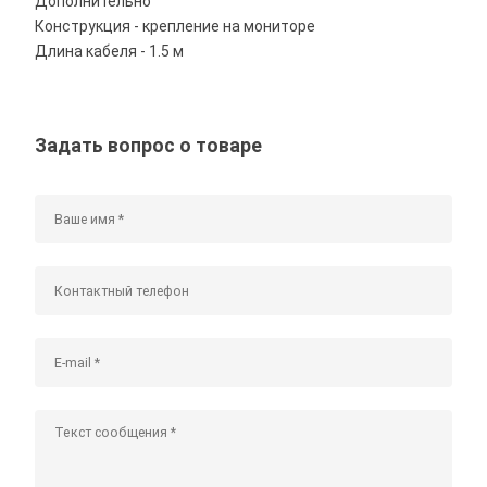
Дополнительно
Конструкция - крепление на мониторе
Длина кабеля - 1.5 м
Задать вопрос о товаре