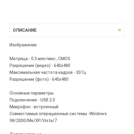
ОПИСАНИЕ
Изображение
Матрица - 0.3 млн пикс., CMOS
Разрешение (видео) - 640x480
Максимальная частота кадров - 30 Гц
Разрешение (фото) - 640x480
Основные параметры
Подключение - USB 2.0
Микрофон - встроенный
Совместимые операционные системы -Windows
98/2000/Me/XP/Vista/7