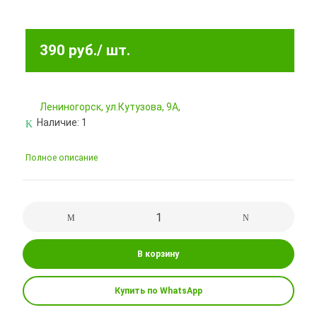
390 руб.
/ шт.
Лениногорск, ул.Кутузова, 9А,
Наличие:
1
Полное описание
В корзину
Купить по WhatsApp