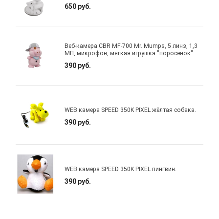
650 руб.
Веб-камера CBR MF-700 Mr. Mumps, 5 линз, 1,3
МП, микрофон, мягкая игрушка "поросенок".
390 руб.
WEB камера SPEED 350K PIXEL жёлтая собака.
390 руб.
WEB камера SPEED 350K PIXEL пингвин.
390 руб.