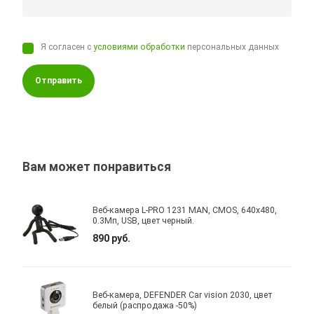
Я согласен с
условиями обработки
персональных данных
Отправить
Вам может понравиться
Веб-камера L-PRO 1231 MAN, CMOS, 640x480,
0.3Мп, USB, цвет черный.
890 руб.
Веб-камера, DEFENDER Car vision 2030, цвет
белый (распродажа -50%)