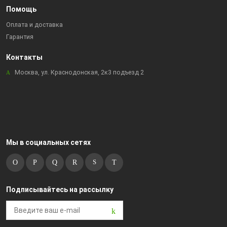
Помощь
Оплата и доставка
Гарантия
Контакты
Москва, ул. Краснодонская, 2к3 подъезд 2
Мы в социальных сетях
Подписывайтесь на рассылку