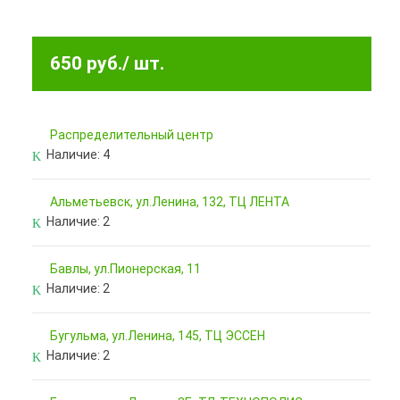
650 руб.
/ шт.
Pаспределительный центр
Наличие:
4
Альметьевск, ул.Ленина, 132, ТЦ ЛЕНТА
Наличие:
2
Бавлы, ул.Пионерская, 11
Наличие:
2
Бугульма, ул.Ленина, 145, ТЦ ЭССЕН
Наличие:
2