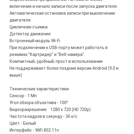
включение и начало записи после запуска двигателя.
Автоматическая остановка записи при выключении
двигателя.
Цикличная съемка
Детектор движения
Встроенный модуль Wi-Fi
При подключении к USB-порту может работать в
режимах "Картридер" и "Веб-камера"
Компактный, удобный, прост в использовании
Не поддерживает более поздние версии Android (9.0 и
выше)
Технические характеристики
Сенсор - 1 Мп
Угол обзора объектива - 100°
Видеоразрешение 1280 x 720 (HD 720p)
Частота кадров в секунду - 30 к/с
Цвет - Белый
Интерфейс - WiFi 802.11n