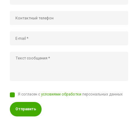
Я согласен с
условиями обработки
персональных данных
Отправить