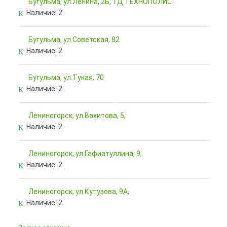
Бугульма, ул.Ленина, 2Б, ТД ТЕХНОПОЛИС
Наличие:
2
Бугульма, ул.Советская, 82
Наличие:
2
Бугульма, ул.Тукая, 70
Наличие:
2
Лениногорск, ул.Вахитова, 5,
Наличие:
2
Лениногорск, ул.Гафиатуллина, 9,
Наличие:
2
Лениногорск, ул.Кутузова, 9А,
Наличие:
2