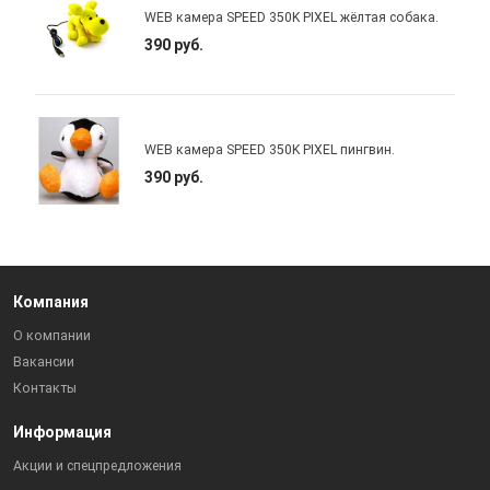
WEB камера SPEED 350K PIXEL жёлтая собака.
390 руб.
WEB камера SPEED 350K PIXEL пингвин.
390 руб.
Компания
О компании
Вакансии
Контакты
Информация
Акции и спецпредложения