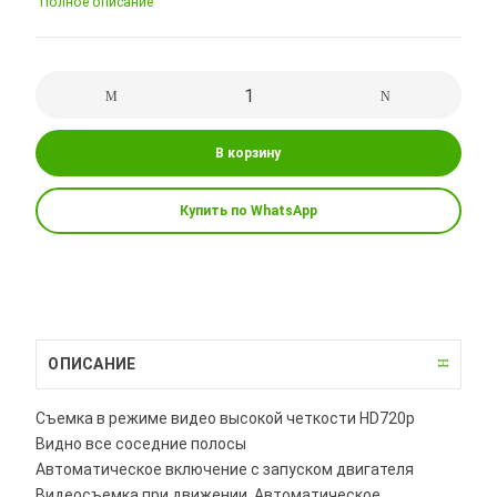
Полное описание
В корзину
Купить по WhatsApp
ОПИСАНИЕ
Съемка в режиме видео высокой четкости HD720p
Видно все соседние полосы
Автоматическое включение с запуском двигателя
Видеосъемка при движении. Автоматическое