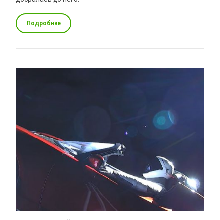
Подробнее