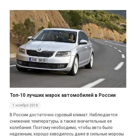
Топ-10 лучших марок автомобилей в России
1 ноября 2018
В России достаточно суровый климат. Наблюдается
снижение температуры, а также значительные ее
колебания. Поэтому необходимо, чтобы авто было
надежным, хорошо заводилось даже в сильные морозы