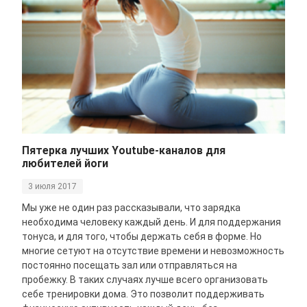
Пятерка лучших Youtube-каналов для
любителей йоги
3 июля 2017
Мы уже не один раз рассказывали, что зарядка
необходима человеку каждый день. И для поддержания
тонуса, и для того, чтобы держать себя в форме. Но
многие сетуют на отсутствие времени и невозможность
постоянно посещать зал или отправляться на
пробежку. В таких случаях лучше всего организовать
себе тренировки дома. Это позволит поддерживать