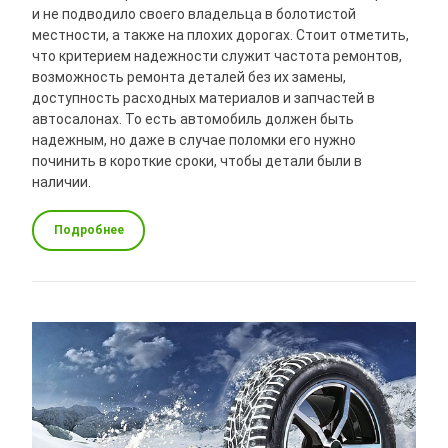
и не подводило своего владельца в болотистой
местности, а также на плохих дорогах. Стоит отметить,
что критерием надежности служит частота ремонтов,
возможность ремонта деталей без их замены,
доступность расходных материалов и запчастей в
автосалонах. То есть автомобиль должен быть
надежным, но даже в случае поломки его нужно
починить в короткие сроки, чтобы детали были в
наличии.
Подробнее