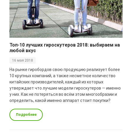
Топ-10 лучших гироскутеров 2018: выбираем на
любой вкус
16 мая 2018
На рынке гиробордов свою продукцию реализует более
10 крупных компаний, а также несметное количество
китайских производителей, каждый из которых
утверждает что лучшие модели гироскутеров — именно
у них. Как не потеряться во всём этом многообразии и
определить, какой именно аппарат стоит покупки?
Подробнее