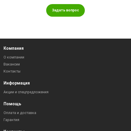
Задать вопрос
Компания
О компании
Вакансии
Контакты
Информация
Акции и спецпредложения
Помощь
Оплата и доставка
Гарантия