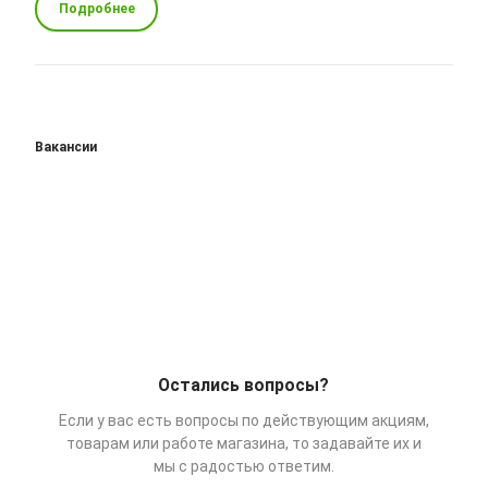
Подробнее
Вакансии
Остались вопросы?
Если у вас есть вопросы по действующим акциям,
товарам или работе магазина, то задавайте их и
мы с радостью ответим.