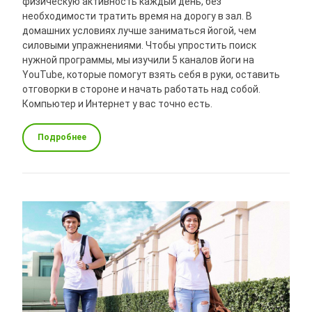
физическую активность каждый день, без
необходимости тратить время на дорогу в зал. В
домашних условиях лучше заниматься йогой, чем
силовыми упражнениями. Чтобы упростить поиск
нужной программы, мы изучили 5 каналов йоги на
YouTube, которые помогут взять себя в руки, оставить
отговорки в стороне и начать работать над собой.
Компьютер и Интернет у вас точно есть.
Подробнее