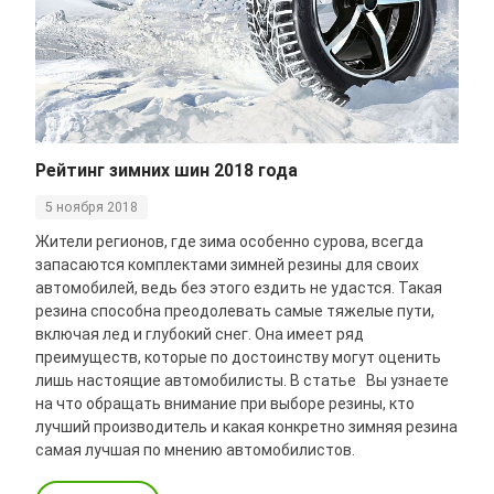
Рейтинг зимних шин 2018 года
5 ноября 2018
Жители регионов, где зима особенно сурова, всегда
запасаются комплектами зимней резины для своих
автомобилей, ведь без этого ездить не удастся. Такая
резина способна преодолевать самые тяжелые пути,
включая лед и глубокий снег. Она имеет ряд
преимуществ, которые по достоинству могут оценить
лишь настоящие автомобилисты. В статье Вы узнаете
на что обращать внимание при выборе резины, кто
лучший производитель и какая конкретно зимняя резина
самая лучшая по мнению автомобилистов.