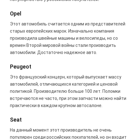
Opel
Этот автомобиль считается одним из представителей
старых европейских марок. Изначально компания
производила швейные машины и велосипеды, но со
времен Второй мировой войны стали производить
автомобили. Достаточно надежное авто.
Peugeot
Это французский концерн, который выпускает массу
автомобилей, отличающихся категорией и ценовой
политикой. Производителю больше 100 лет. Поломки
встречаются не часто, при этом запчасти можно найти
практически в каждом крупном автосалоне.
Seat
На данный момент этот производитель не очень
популярен среди российских покупателей, но он входит