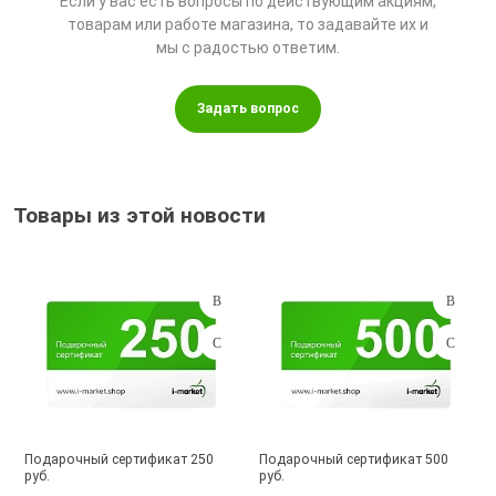
Если у вас есть вопросы по действующим акциям,
товарам или работе магазина, то задавайте их и
мы с радостью ответим.
Задать вопрос
Товары из этой новости
Подарочный сертификат 250
Подарочный сертификат 500
руб.
руб.