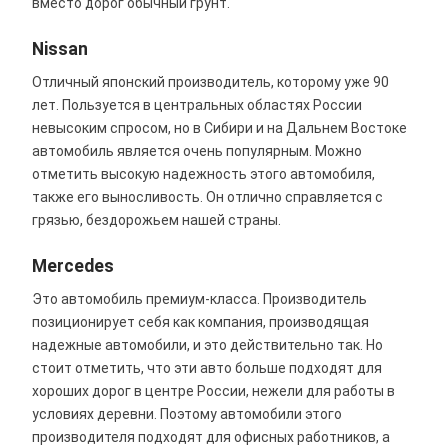
вместо дорог обычный грунт.
Nissan
Отличный японский производитель, которому уже 90
лет. Пользуется в центральных областях России
невысоким спросом, но в Сибири и на Дальнем Востоке
автомобиль является очень популярным. Можно
отметить высокую надежность этого автомобиля,
также его выносливость. Он отлично справляется с
грязью, бездорожьем нашей страны.
Mercedes
Это автомобиль премиум-класса. Производитель
позиционирует себя как компания, производящая
надежные автомобили, и это действительно так. Но
стоит отметить, что эти авто больше подходят для
хороших дорог в центре России, нежели для работы в
условиях деревни. Поэтому автомобили этого
производителя подходят для офисных работников, а