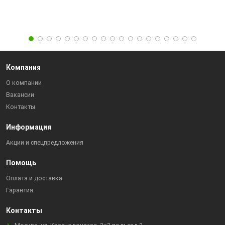
Компания
О компании
Вакансии
Контакты
Информация
Акции и спецпредложения
Помощь
Оплата и доставка
Гарантия
Контакты