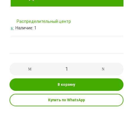
Pаспределительный центр
Наличие:
1
В корзину
Купить по WhatsApp