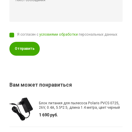
Я согласен с
условиями обработки
персональных данных
Отправить
Вам может понравиться
Блок питания для пылесоса Polaris PVCS 0725,
26V, 0.4A, 5.5*2.5, длина 1.4 метра, цвет черный
1 690 руб.