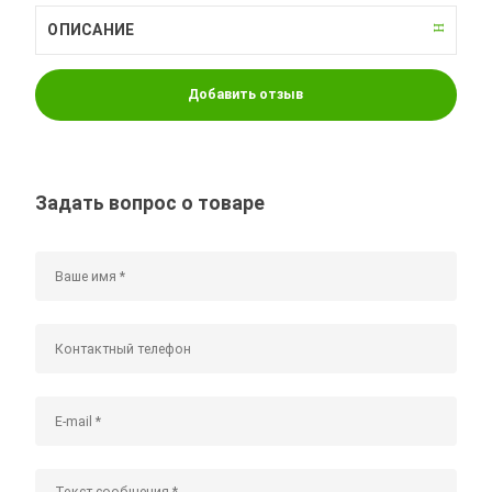
ОПИСАНИЕ
Добавить отзыв
Задать вопрос о товаре