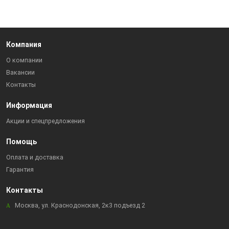
Компания
О компании
Вакансии
Контакты
Информация
Акции и спецпредложения
Помощь
Оплата и доставка
Гарантия
Контакты
Москва, ул. Краснодонская, 2к3 подъезд 2