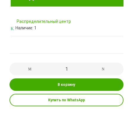
Pаспределительный центр
Наличие:
1
В корзину
Купить по WhatsApp