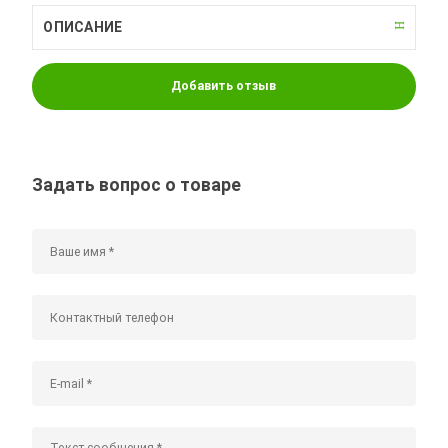
ОПИСАНИЕ
Добавить отзыв
Задать вопрос о товаре