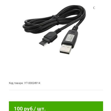
Код товара: УТ-00024914
100 руб.
/ шт.