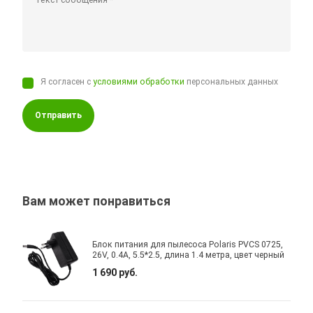
Я согласен с
условиями обработки
персональных данных
Отправить
Вам может понравиться
Блок питания для пылесоса Polaris PVCS 0725,
26V, 0.4A, 5.5*2.5, длина 1.4 метра, цвет черный
1 690 руб.