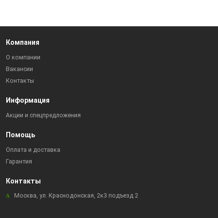
Компания
О компании
Вакансии
Контакты
Информация
Акции и спецпредложения
Помощь
Оплата и доставка
Гарантия
Контакты
Москва, ул. Краснодонская, 2к3 подъезд 2