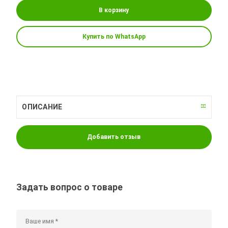
В корзину
Купить по WhatsApp
ОПИСАНИЕ
Добавить отзыв
Задать вопрос о товаре