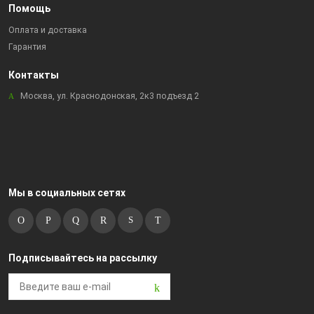
Помощь
Оплата и доставка
Гарантия
Контакты
Москва, ул. Краснодонская, 2к3 подъезд 2
Мы в социальных сетях
Подписывайтесь на рассылку