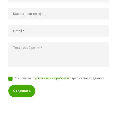
Я согласен с
условиями обработки
персональных данных
Отправить