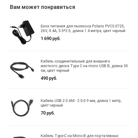
Вам может понравиться
Блок питания для пылесоса Polaris PVCS 0725,
26V, 0.4A, 5.5*2.5, длина 1.4 метра, цвет черный
1 690 руб.
Кабель соединительный для внешнего
жесткого диска Type C на micro USB B, длина 30
см, цвет черный
490 руб.
Кабель USB 2.0 AM - 2.5-0.9 мм, длина 1 метр,
цвет черный
70 руб.
Кабель Type-C на Micro-B для портативных