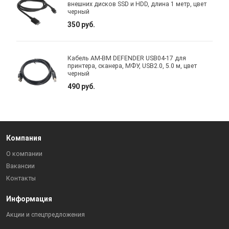
внешних дисков SSD и HDD, длина 1 метр, цвет
черный
350 руб.
Кабель AM-BM DEFENDER USB04-17 для
принтера, сканера, МФУ, USB2.0, 5.0 м, цвет
черный
490 руб.
Компания
О компании
Вакансии
Контакты
Информация
Акции и спецпредложения