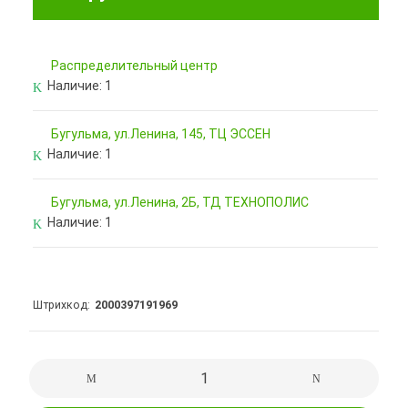
Pаспределительный центр
Наличие:
1
Бугульма, ул.Ленина, 145, ТЦ ЭССЕН
Наличие:
1
Бугульма, ул.Ленина, 2Б, ТД ТЕХНОПОЛИС
Наличие:
1
Штрихкод
2000397191969