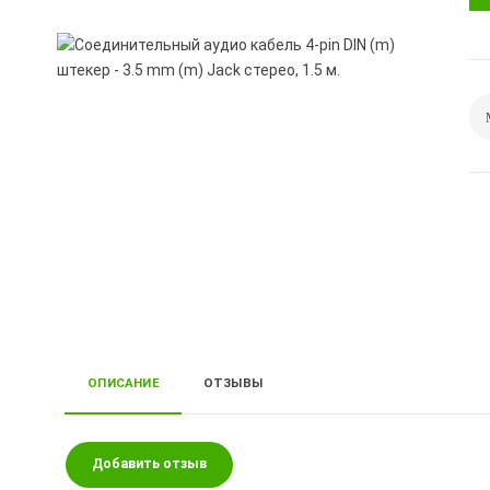
ОПИСАНИЕ
ОТЗЫВЫ
Добавить отзыв