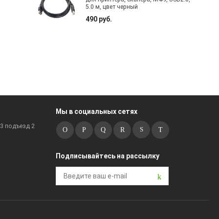
5.0 м, цвет черный
490 руб.
Мы в социальных сетях
к3 подъезд 2
Подписывайтесь на рассылку