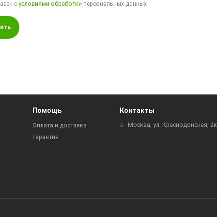
ласен с
условиями обработки
персональных данных
ить
Помощь
Контакты
Москва, ул. Краснодонская, 2
Оплата и доставка
Гарантия