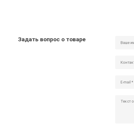
Задать вопрос о товаре