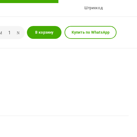
Штрихкод
В корзину
Купить по WhatsApp