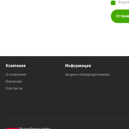
Я сог
Отправ
Компания
Информация
О компании
Акции и спецпредложения
Вакансии
Контакты