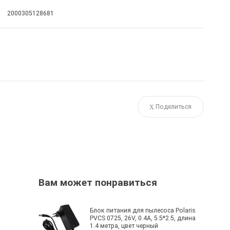
2000305128681
Поделиться
Вам может понравиться
Блок питания для пылесоса Polaris
PVCS 0725, 26V, 0.4A, 5.5*2.5, длина
1.4 метра, цвет черный