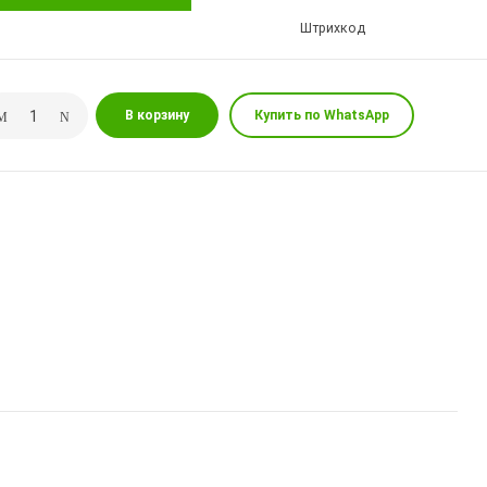
Штрихкод
В корзину
Купить по WhatsApp