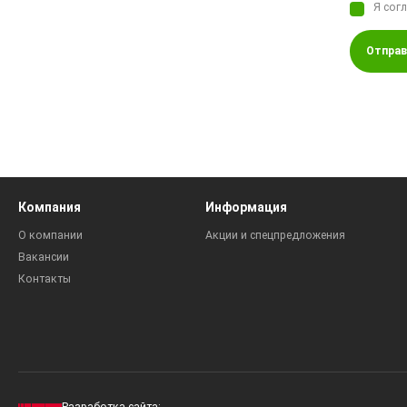
Я сог
Отправ
Компания
Информация
О компании
Акции и спецпредложения
Вакансии
Контакты