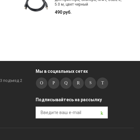
5.0 м, цвет черный
490 руб.
Мы в социальных сетях
к3 подъезд 2
Подписывайтесь на рассылку