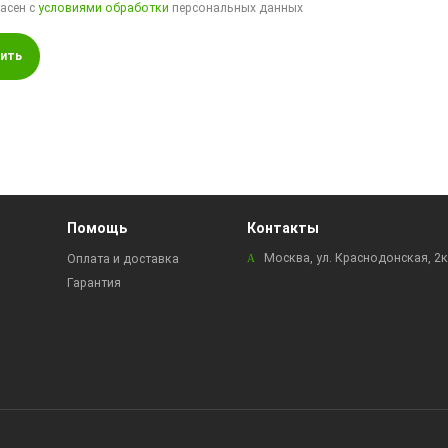
ласен с
условиями обработки
персональных данных
ить
Помощь
Контакты
Москва, ул. Краснодонская, 2
Оплата и доставка
Гарантия