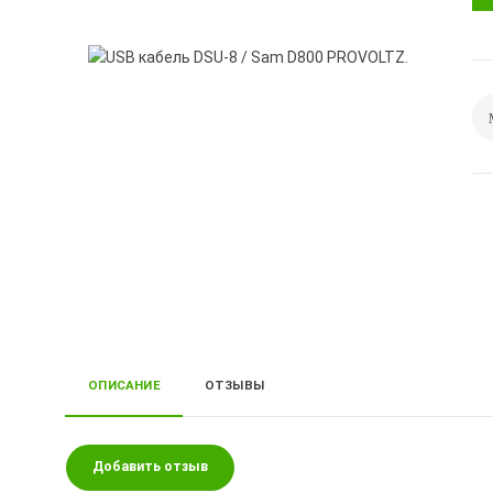
ОПИСАНИЕ
ОТЗЫВЫ
Добавить отзыв