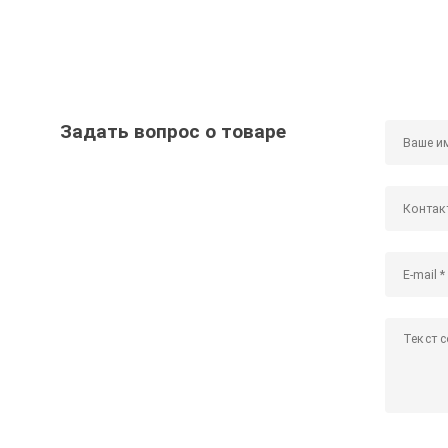
Задать вопрос о товаре