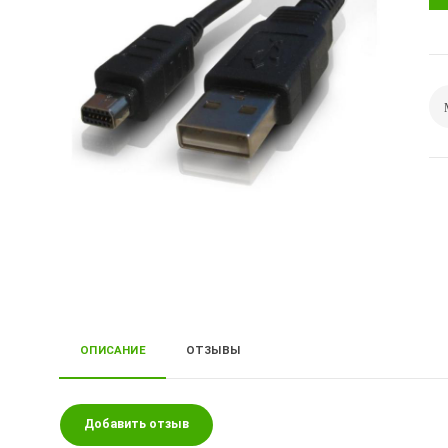
ОПИСАНИЕ
ОТЗЫВЫ
Добавить отзыв