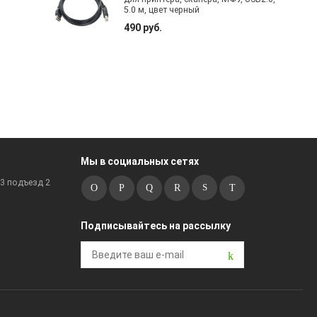
5.0 м, цвет черный
490 руб.
Мы в социальных сетях
к3 подъезд 2
Подписывайтесь на рассылку