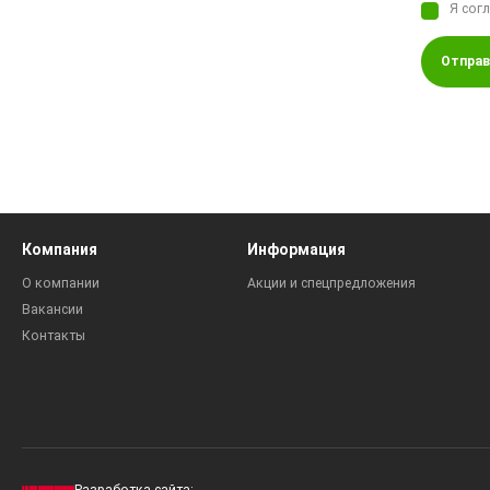
Я сог
Отправ
Компания
Информация
О компании
Акции и спецпредложения
Вакансии
Контакты