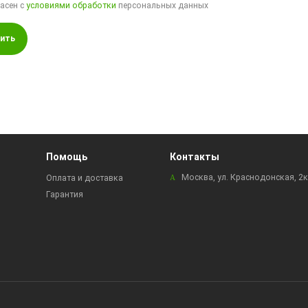
ласен с
условиями обработки
персональных данных
ить
Помощь
Контакты
Москва, ул. Краснодонская, 2
Оплата и доставка
Гарантия