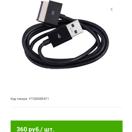
Код товара: УТ000009471
360 руб.
/ шт.