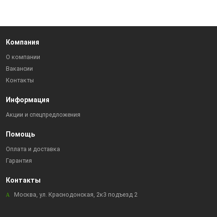
Компания
О компании
Вакансии
Контакты
Информация
Акции и спецпредложения
Помощь
Оплата и доставка
Гарантия
Контакты
Москва, ул. Краснодонская, 2к3 подъезд 2