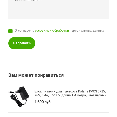
Я согласен с
условиями обработки
персональных данных
Отправить
Вам может понравиться
Блок питания для пылесоса Polaris PVCS 0725,
26V, 0.4A, 5.5*2.5, длина 1.4 метра, цвет черный
1 690 руб.