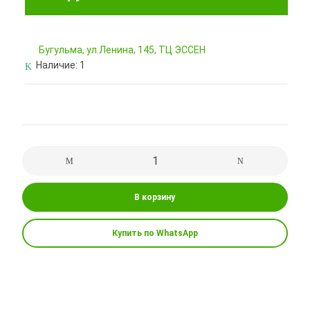
Бугульма, ул.Ленина, 145, ТЦ ЭССЕН
Наличие:
1
В корзину
Купить по WhatsApp