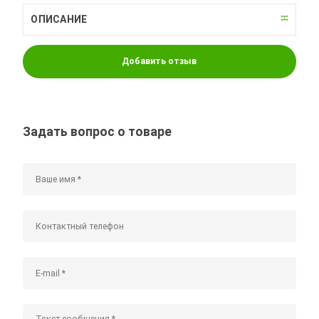
ОПИСАНИЕ
Добавить отзыв
Задать вопрос о товаре