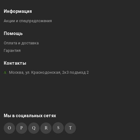
Информация
Акции и спецпредложения
Помощь
Оплата и доставка
Гарантия
Контакты
Москва, ул. Краснодонская, 2к3 подъезд 2
Мы в социальных сетях