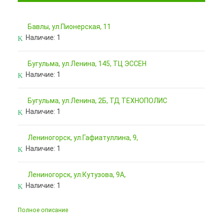
Бавлы, ул.Пионерская, 11
Наличие:
1
Бугульма, ул.Ленина, 145, ТЦ ЭССЕН
Наличие:
1
Бугульма, ул.Ленина, 2Б, ТД ТЕХНОПОЛИС
Наличие:
1
Лениногорск, ул.Гафиатуллина, 9,
Наличие:
1
Лениногорск, ул.Кутузова, 9А,
Наличие:
1
Полное описание