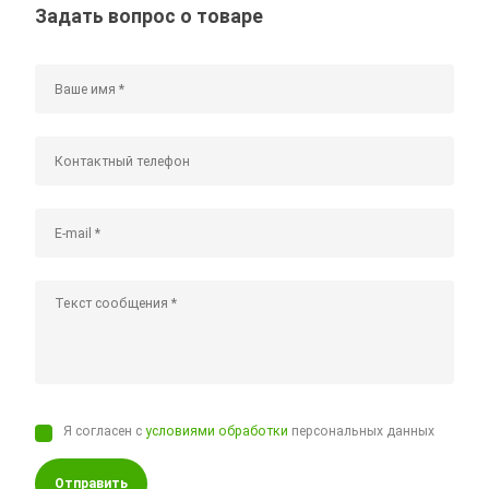
Задать вопрос о товаре
Я согласен с
условиями обработки
персональных данных
Отправить