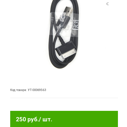
Код товара: УТ-00069563
250 руб.
/ шт.