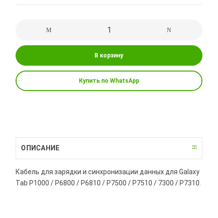
В корзину
Купить по WhatsApp
ОПИСАНИЕ
Кабель для зарядки и синхронизации данных для Galaxy
Tab P1000 / P6800 / P6810 / P7500 / P7510 / 7300 / P7310.