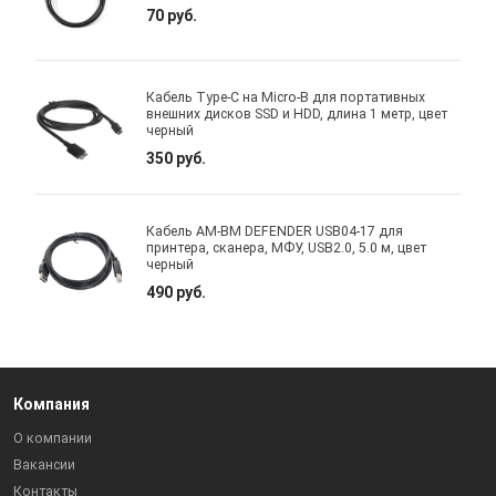
70 руб.
Кабель Type-C на Micro-B для портативных
внешних дисков SSD и HDD, длина 1 метр, цвет
черный
350 руб.
Кабель AM-BM DEFENDER USB04-17 для
принтера, сканера, МФУ, USB2.0, 5.0 м, цвет
черный
490 руб.
Компания
О компании
Вакансии
Контакты