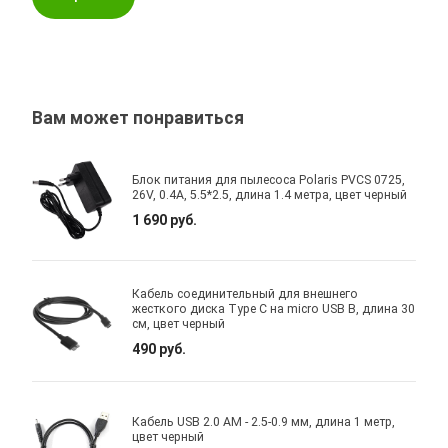
Вам может понравиться
Блок питания для пылесоса Polaris PVCS 0725,
26V, 0.4A, 5.5*2.5, длина 1.4 метра, цвет черный
1 690 руб.
Кабель соединительный для внешнего
жесткого диска Type C на micro USB B, длина 30
см, цвет черный
490 руб.
Кабель USB 2.0 AM - 2.5-0.9 мм, длина 1 метр,
цвет черный