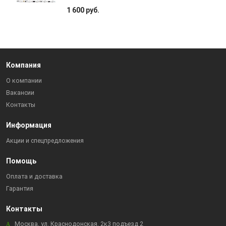
1 600 руб.
Компания
О компании
Вакансии
Контакты
Информация
Акции и спецпредложения
Помощь
Оплата и доставка
Гарантия
Контакты
Москва, ул. Краснодонская, 2к3 подъезд 2