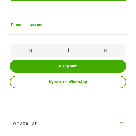
Полное описание
В корзину
Купить по WhatsApp
ОПИСАНИЕ