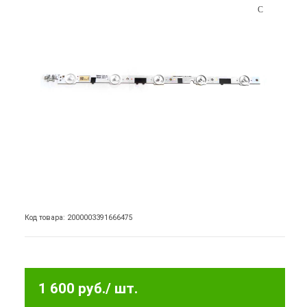
Код товара: 2000003391666475
1 600 руб.
/ шт.