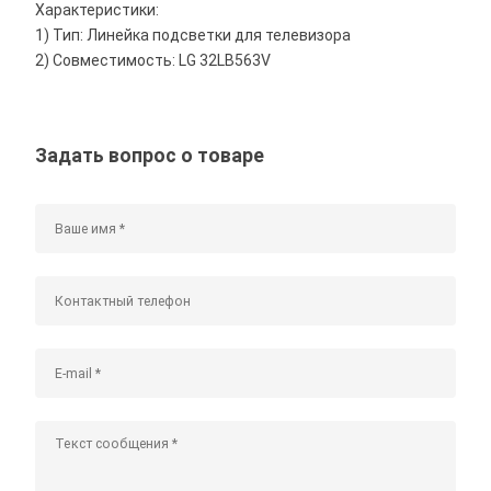
Характеристики:
1) Тип: Линейка подсветки для телевизора
2) Совместимость: LG 32LB563V
Задать вопрос о товаре