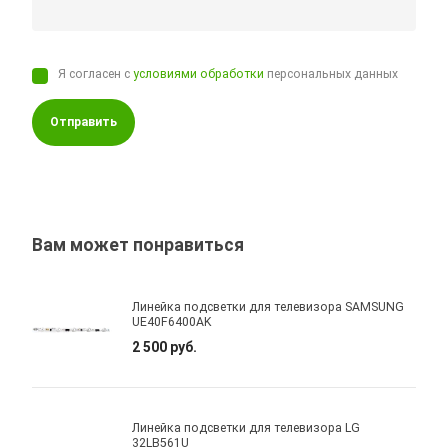
Я согласен с
условиями обработки
персональных данных
Отправить
Вам может понравиться
Линейка подсветки для телевизора SAMSUNG
UE40F6400AK
2 500 руб.
Линейка подсветки для телевизора LG
32LB561U