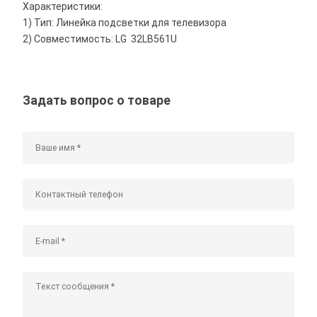
Характеристики:
1) Тип: Линейка подсветки для телевизора
2) Совместимость: LG 32LB561U
Задать вопрос о товаре