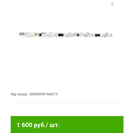
Код товара: 2000003391666713
1 600 руб.
/ шт.