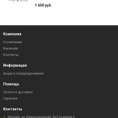
1 600 руб.
Компания
О компании
Вакансии
Контакты
Информация
Акции и спецпредложения
Помощь
Оплата и доставка
Гарантия
Контакты
Москва, ул. Краснодонская, 2к3 подъезд 2