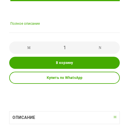
Полное описание
В корзину
Купить по WhatsApp
ОПИСАНИЕ