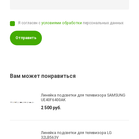
Я согласен с
условиями обработки
персональных данных
Отправить
Вам может понравиться
Линейка подсветки для телевизора SAMSUNG
UE40F6400AK
2 500 руб.
Линейка подсветки для телевизора LG
32LB563V