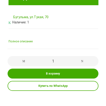
Бугульма, ул.Тукая, 70
Наличие:
1
Полное описание
В корзину
Купить по WhatsApp