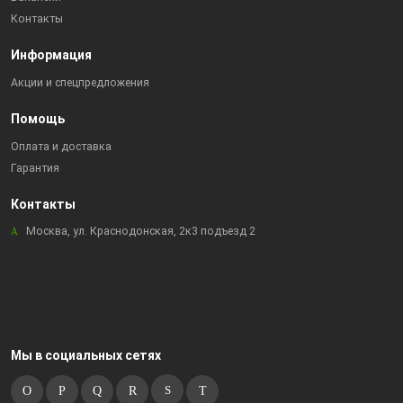
Контакты
Информация
Акции и спецпредложения
Помощь
Оплата и доставка
Гарантия
Контакты
Москва, ул. Краснодонская, 2к3 подъезд 2
Мы в социальных сетях