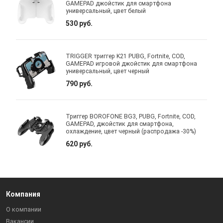
GAMEPAD джойстик для смартфона
универсальный, цвет белый
530 руб.
TRIGGER триггер K21 PUBG, Fortnite, COD,
GAMEPAD игровой джойстик для смартфона
универсальный, цвет черный
790 руб.
Триггер BOROFONE BG3, PUBG, Fortnite, COD,
GAMEPAD, джойстик для смартфона,
охлаждение, цвет черный (распродажа -30%)
620 руб.
Компания
О компании
Вакансии