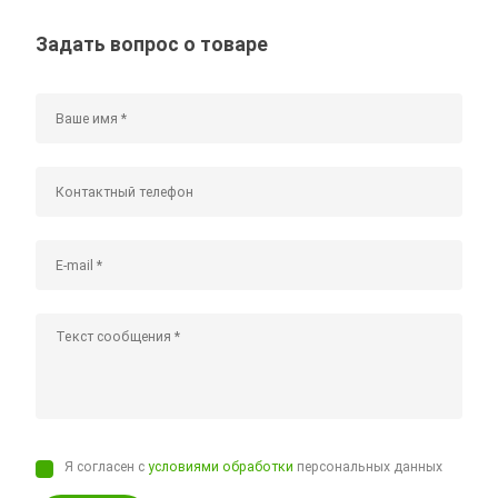
Задать вопрос о товаре
Я согласен с
условиями обработки
персональных данных