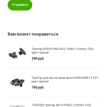
Отправить
Вам может понравиться
Триггер BOROFONE BG2, PUBG, Fortnite, COD,
цвет черный
290 руб.
Триггер для игр на смартфоне EARLDOM ET-F07,
цвет черный
740 руб.
TRIGGER триггер AK-16 PUBG, Fortnite, COD,