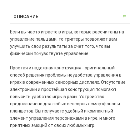
ОПИСАНИЕ
Если вы часто играете в игры, которые рассчитаны на
управление пальцами, то триггеры позволяют вам
улучшить свои результаты за счет того, что вы
физически почувствуете управление.
Простая и надежная конструкция - оригинальный
способ решения проблемы неудобства управления в
играх в современных сенсорных дисплеях. Отсутствие
электроники и простейшая конструкция помогают
повысить удобство игры в разы. Устройство
предназначено для любых сенсорных смартфонов и
планшетов. Вы получаете удобный и компактный
элемент управления персонажами в игре, и много
приятных эмоций от своих любимых игр.