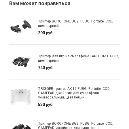
Вам может понравиться
Триггер BOROFONE BG2, PUBG, Fortnite, COD,
цвет черный
290 руб.
Триггер для игр на смартфоне EARLDOM ET-F07,
цвет черный
740 руб.
TRIGGER триггер AK-16 PUBG, Fortnite, COD,
GAMEPAD джойстик для смартфона
универсальный, цвет белый
530 руб.
Триггер BOROFONE BG3, PUBG, Fortnite, COD,
GAMEPAD, джойстик для смартфона,