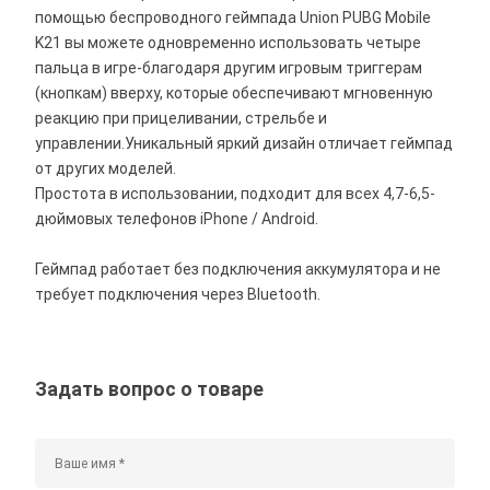
помощью беспроводного геймпада Union PUBG Mobile
K21 вы можете одновременно использовать четыре
пальца в игре-благодаря другим игровым триггерам
(кнопкам) вверху, которые обеспечивают мгновенную
реакцию при прицеливании, стрельбе и
управлении.Уникальный яркий дизайн отличает геймпад
от других моделей.
Простота в использовании, подходит для всех 4,7-6,5-
дюймовых телефонов iPhone / Android.
Геймпад работает без подключения аккумулятора и не
требует подключения через Bluetooth.
Задать вопрос о товаре