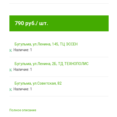
790 руб.
/ шт.
Бугульма, ул.Ленина, 145, ТЦ ЭССЕН
Наличие:
1
Бугульма, ул.Ленина, 2Б, ТД ТЕХНОПОЛИС
Наличие:
1
Бугульма, ул.Советская, 82
Наличие:
1
Полное описание