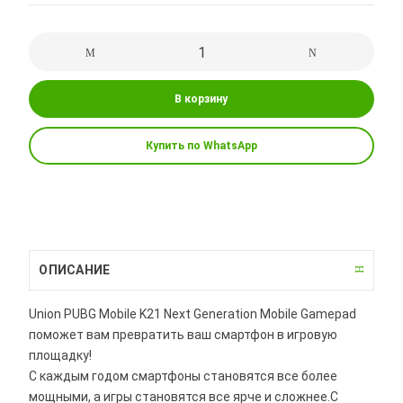
В корзину
Купить по WhatsApp
ОПИСАНИЕ
Union PUBG Mobile K21 Next Generation Mobile Gamepad
поможет вам превратить ваш смартфон в игровую
площадку!
С каждым годом смартфоны становятся все более
мощными, а игры становятся все ярче и сложнее.С