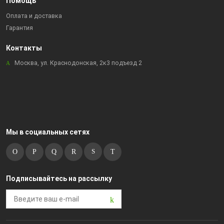
Помощь
Оплата и доставка
Гарантия
Контакты
Москва, ул. Краснодонская, 2к3 подъезд 2
Мы в социальных сетях
Подписывайтесь на рассылку