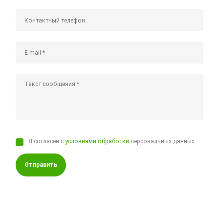
Я согласен с
условиями обработки
персональных данных
Отправить