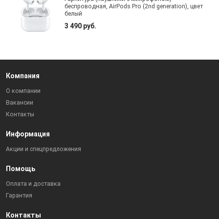
беспроводная, AirPods Pro (2nd generation), цвет
белый
3 490 руб.
Компания
О компании
Вакансии
Контакты
Информация
Акции и спецпредложения
Помощь
Оплата и доставка
Гарантия
Контакты