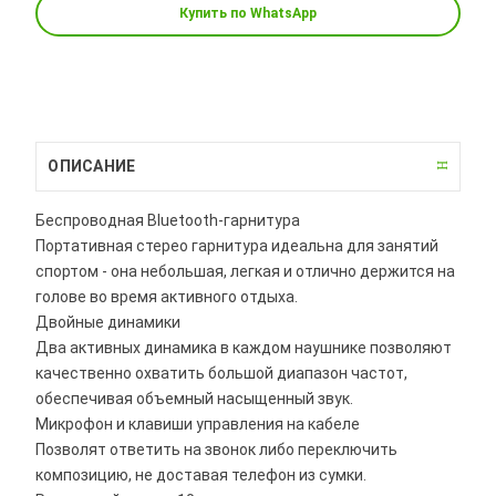
Купить по WhatsApp
ОПИСАНИЕ
Беспроводная Bluetooth-гарнитура
Портативная стерео гарнитура идеальна для занятий
спортом - она небольшая, легкая и отлично держится на
голове во время активного отдыха.
Двойные динамики
Два активных динамика в каждом наушнике позволяют
качественно охватить большой диапазон частот,
обеспечивая объемный насыщенный звук.
Микрофон и клавиши управления на кабеле
Позволят ответить на звонок либо переключить
композицию, не доставая телефон из сумки.