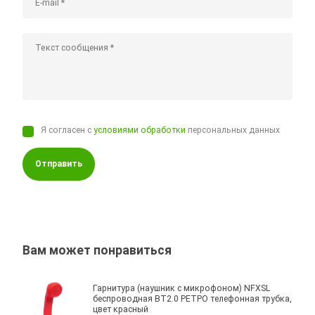
Я согласен с
условиями обработки
персональных данных
Отправить
Вам может понравиться
Гарнитура (наушник с микрофоном) NFXSL
беспроводная BT2.0 РЕТРО телефонная трубка,
цвет красный