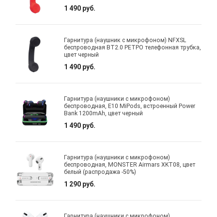
1 490 руб.
Гарнитура (наушник с микрофоном) NFXSL
беспроводная BT2.0 РЕТРО телефонная трубка,
цвет черный
1 490 руб.
Гарнитура (наушники с микрофоном)
беспроводная, E10 MiPods, встроенный Power
Bank 1200mAh, цвет черный
1 490 руб.
Гарнитура (наушники с микрофоном)
беспроводная, MONSTER Airmars XKT08, цвет
белый (распродажа -50%)
1 290 руб.
Гарнитура (наушники с микрофоном)