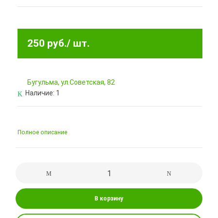
250 руб.
/ шт.
Бугульма, ул.Советская, 82
Наличие:
1
Полное описание
В корзину