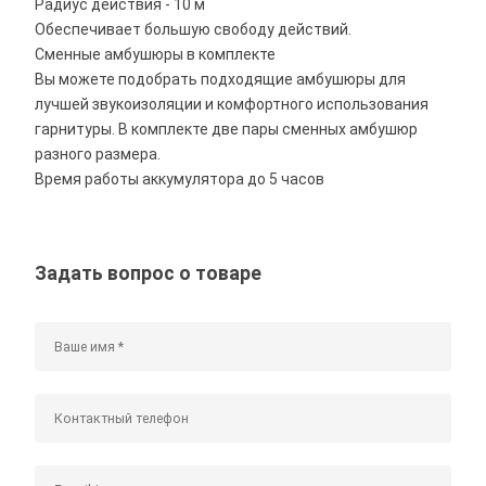
Радиус действия - 10 м
Обеспечивает большую свободу действий.
Сменные амбушюры в комплекте
Вы можете подобрать подходящие амбушюры для
лучшей звукоизоляции и комфортного использования
гарнитуры. В комплекте две пары сменных амбушюр
разного размера.
Время работы аккумулятора до 5 часов
Задать вопрос о товаре