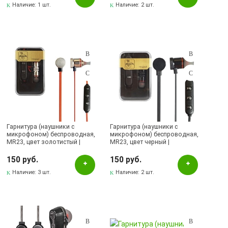
Наличие:
1 шт.
Наличие:
2 шт.
Гарнитура (наушники с
Гарнитура (наушники с
микрофоном) беспроводная,
микрофоном) беспроводная,
MR23, цвет золотистый |
MR23, цвет черный |
Последняя цена
Последняя цена
150 руб.
150 руб.
Наличие:
3 шт.
Наличие:
2 шт.