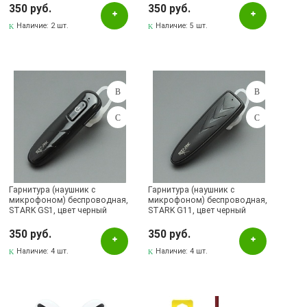
СКЛАД Бугульма, ул.Гафиатуллина, 45
350 руб.
350 руб.
Наличие:
2 шт.
Наличие:
5 шт.
Гарнитура (наушник с
Гарнитура (наушник с
микрофоном) беспроводная,
микрофоном) беспроводная,
STARK GS1, цвет черный
STARK G11, цвет черный
350 руб.
350 руб.
Наличие:
4 шт.
Наличие:
4 шт.