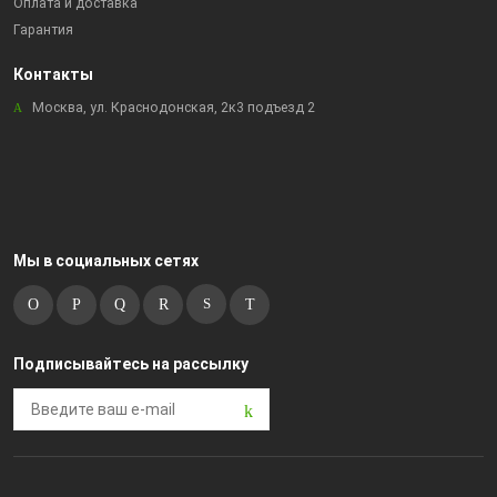
Оплата и доставка
Гарантия
Контакты
Москва, ул. Краснодонская, 2к3 подъезд 2
Мы в социальных сетях
Подписывайтесь на рассылку