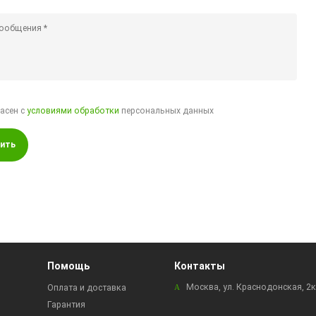
ласен с
условиями обработки
персональных данных
ить
Помощь
Контакты
Москва, ул. Краснодонская, 2
Оплата и доставка
Гарантия