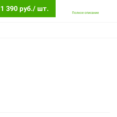
1 390 руб.
/ шт.
Полное описание