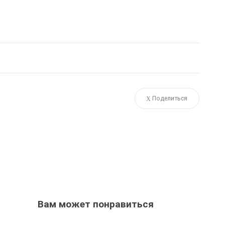
Поделиться
Вам может понравиться