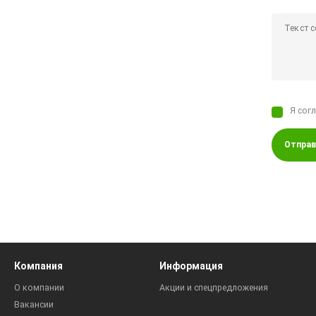
Я сог
Отправ
Компания
Информация
О компании
Акции и спецпредложения
Вакансии