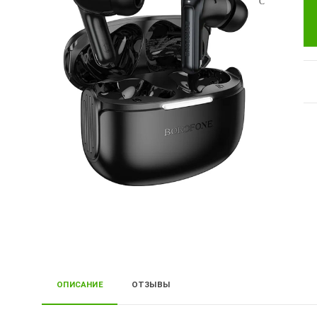
ОПИСАНИЕ
ОТЗЫВЫ