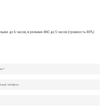
ыки: до 6 часов, в режиме ANC до 5 часов (громкость 80%)