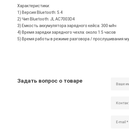
Характеристики:
1) Версия Bluetooth: 5.4
2) Чип Bluetooth: JL AC7003D4
3) Емкость аккумулятора зарядного кейса: 300 мАч
4) Время зарядки зарядного чехла: около 1.5 часов
5) Время работы в режиме разговора / прослушивания муз
Задать вопрос о товаре