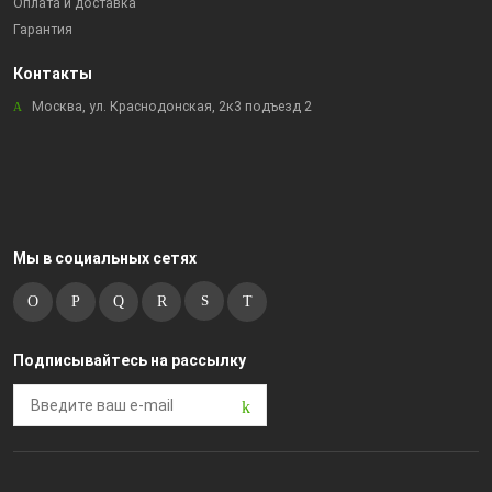
Оплата и доставка
Гарантия
Контакты
Москва, ул. Краснодонская, 2к3 подъезд 2
Мы в социальных сетях
Подписывайтесь на рассылку