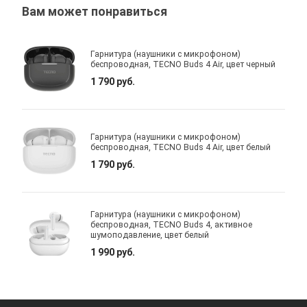
Вам может понравиться
Гарнитура (наушники с микрофоном)
беспроводная, TECNO Buds 4 Air, цвет черный
1 790 руб.
Гарнитура (наушники с микрофоном)
беспроводная, TECNO Buds 4 Air, цвет белый
1 790 руб.
Гарнитура (наушники с микрофоном)
беспроводная, TECNO Buds 4, активное
шумоподавление, цвет белый
1 990 руб.