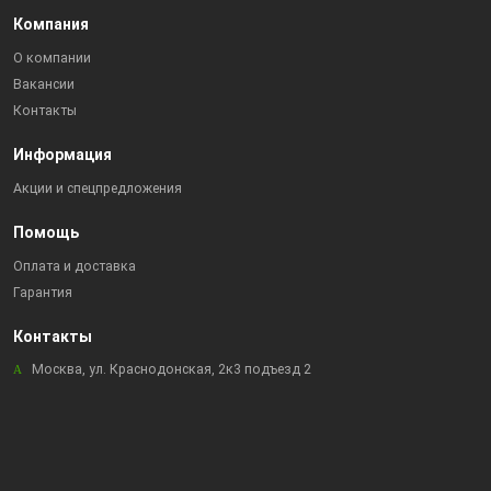
Компания
О компании
Вакансии
Контакты
Информация
Акции и спецпредложения
Помощь
Оплата и доставка
Гарантия
Контакты
Москва, ул. Краснодонская, 2к3 подъезд 2