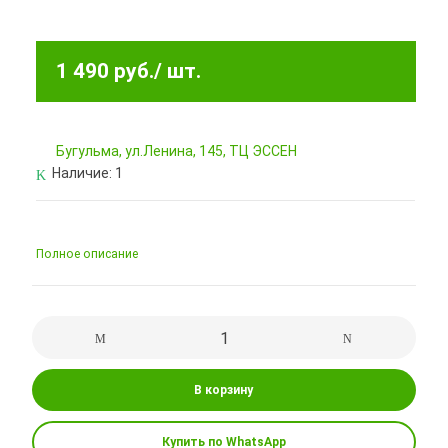
1 490 руб.
/ шт.
Бугульма, ул.Ленина, 145, ТЦ ЭССЕН
Наличие:
1
Полное описание
В корзину
Купить по WhatsApp