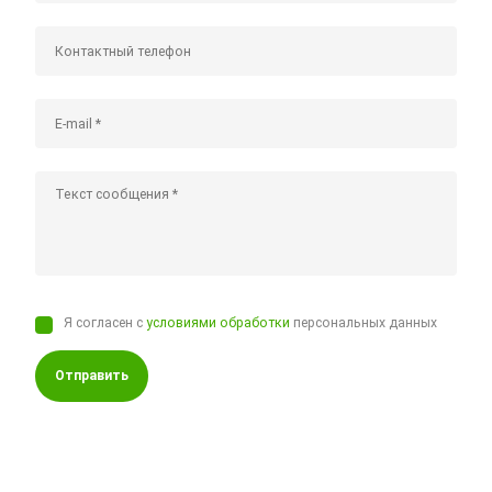
Я согласен с
условиями обработки
персональных данных
Отправить