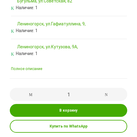
Бугульма, ул.Советская, 82
Наличие:
1
Лениногорск, ул.Гафиатуллина, 9,
Наличие:
1
Лениногорск, ул.Кутузова, 9А,
Наличие:
1
Полное описание
В корзину
Купить по WhatsApp