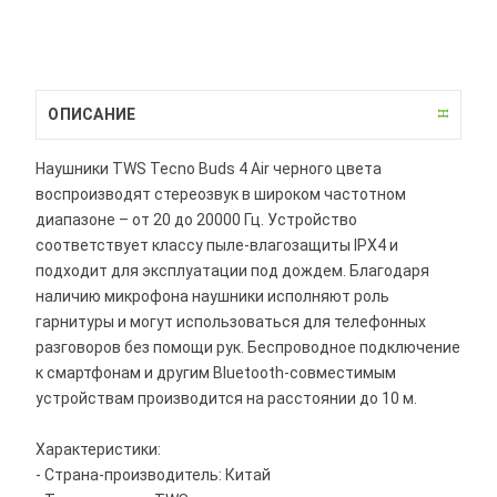
ОПИСАНИЕ
Наушники TWS Tecno Buds 4 Air черного цвета
воспроизводят стереозвук в широком частотном
диапазоне – от 20 до 20000 Гц. Устройство
соответствует классу пыле-влагозащиты IPX4 и
подходит для эксплуатации под дождем. Благодаря
наличию микрофона наушники исполняют роль
гарнитуры и могут использоваться для телефонных
разговоров без помощи рук. Беспроводное подключение
к смартфонам и другим Bluetooth-совместимым
устройствам производится на расстоянии до 10 м.
Характеристики:
- Страна-производитель: Китай