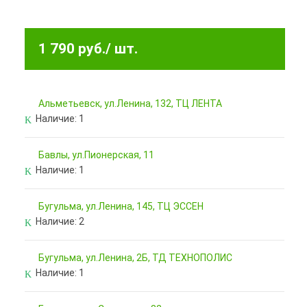
1 790 руб.
/ шт.
Альметьевск, ул.Ленина, 132, ТЦ ЛЕНТА
Наличие:
1
Бавлы, ул.Пионерская, 11
Наличие:
1
Бугульма, ул.Ленина, 145, ТЦ ЭССЕН
Наличие:
2
Бугульма, ул.Ленина, 2Б, ТД ТЕХНОПОЛИС
Наличие:
1