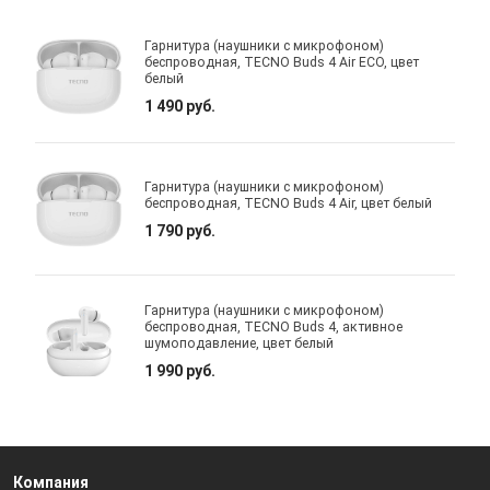
Гарнитура (наушники с микрофоном)
беспроводная, TECNO Buds 4 Air ECO, цвет
белый
1 490 руб.
Гарнитура (наушники с микрофоном)
беспроводная, TECNO Buds 4 Air, цвет белый
1 790 руб.
Гарнитура (наушники с микрофоном)
беспроводная, TECNO Buds 4, активное
шумоподавление, цвет белый
1 990 руб.
Компания