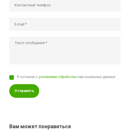
Я согласен с
условиями обработки
персональных данных
Отправить
Вам может понравиться