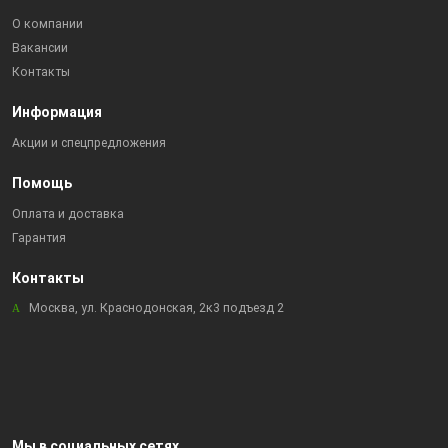
О компании
Вакансии
Контакты
Информация
Акции и спецпредложения
Помощь
Оплата и доставка
Гарантия
Контакты
Москва, ул. Краснодонская, 2к3 подъезд 2
Мы в социальных сетях