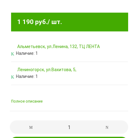
1 190 руб.
/ шт.
Альметьевск, ул.Ленина, 132, ТЦ ЛЕНТА
Наличие:
1
Лениногорск, ул.Вахитова, 5,
Наличие:
1
Полное описание