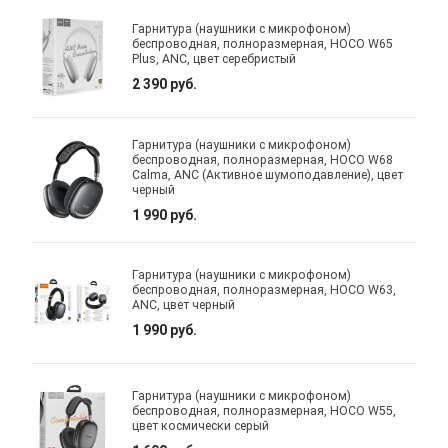
Гарнитура (наушники с микрофоном)
беспроводная, полноразмерная, HOCO W65
Plus, ANC, цвет серебристый
2 390 руб.
Гарнитура (наушники с микрофоном)
беспроводная, полноразмерная, HOCO W68
Calma, ANC (Активное шумоподавление), цвет
черный
1 990 руб.
Гарнитура (наушники с микрофоном)
беспроводная, полноразмерная, HOCO W63,
ANC, цвет черный
1 990 руб.
Гарнитура (наушники с микрофоном)
беспроводная, полноразмерная, HOCO W55,
цвет космически серый