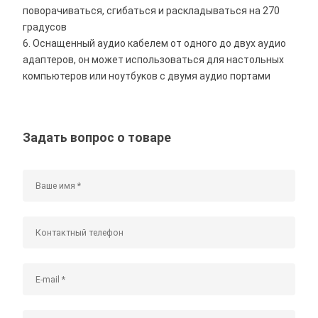
поворачиваться, сгибаться и раскладываться на 270
градусов
6. Оснащенный аудио кабелем от одного до двух аудио
адаптеров, он может использоваться для настольных
компьютеров или ноутбуков с двумя аудио портами
Задать вопрос о товаре