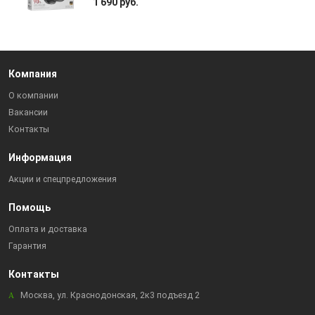
1 690 руб.
Компания
О компании
Вакансии
Контакты
Информация
Акции и спецпредложения
Помощь
Оплата и доставка
Гарантия
Контакты
Москва, ул. Краснодонская, 2к3 подъезд 2