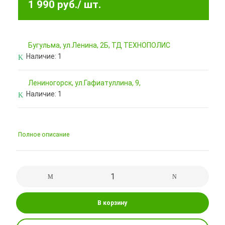
1 990 руб.
/ шт.
Бугульма, ул.Ленина, 2Б, ТД ТЕХНОПОЛИС
Наличие:
1
Лениногорск, ул.Гафиатуллина, 9,
Наличие:
1
Полное описание
В корзину