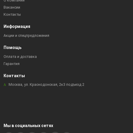
О компании
Вакансии
Контакты
Информация
Акции и спецпредложения
Помощь
Оплата и доставка
Гарантия
Контакты
Москва, ул. Краснодонская, 2к3 подъезд 2
Мы в социальных сетях