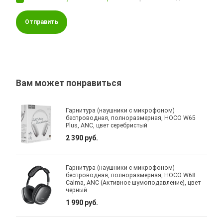
Отправить
Вам может понравиться
Гарнитура (наушники с микрофоном)
беспроводная, полноразмерная, HOCO W65
Plus, ANC, цвет серебристый
2 390 руб.
Гарнитура (наушники с микрофоном)
беспроводная, полноразмерная, HOCO W68
Calma, ANC (Активное шумоподавление), цвет
черный
1 990 руб.