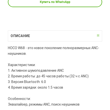
Купить по WhatsApp
ОПИСАНИЕ
HOCO W68 - это новое поколение полноразмерных ANC-
наушников.
Характеристики:
1. Активное шумоподавление ANC
2. Время работы: до 45 часов работы (32 ч с ANC)
3. Версия Bluetooth: 6.0
4. Время зарядки: около 1.5 часов
Особенности:
Эквалайзер, режимы ANC, поиск наушников