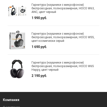
Гарнитура (наушники с микрофоном)
беспроводная, полноразмерная, HOCO W63,
ANC, цвет черный
1 990 руб.
Гарнитура (наушники с микрофоном)
беспроводная, полноразмерная, HOCO W55,
цвет космически серый
1 690 руб.
Гарнитура (наушники с микрофоном)
беспроводная, полноразмерная, HOCO W65
Happy, цвет черный
2 190 руб.
Компания