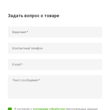
Задать вопрос о товаре
Я согласен с
условиями обработки
персональных данных