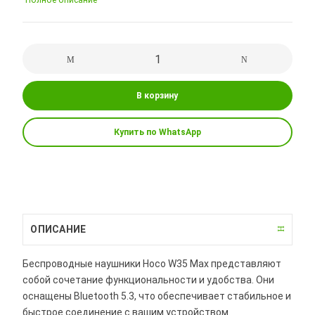
Полное описание
В корзину
Купить по WhatsApp
ОПИСАНИЕ
Беспроводные наушники Hoco W35 Max представляют
собой сочетание функциональности и удобства. Они
оснащены Bluetooth 5.3, что обеспечивает стабильное и
быстрое соединение с вашим устройством.