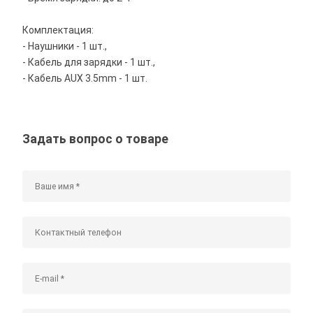
Комплектация:
- Наушники - 1 шт.,
- Кабель для зарядки - 1 шт.,
- Кабель AUX 3.5mm - 1 шт.
Задать вопрос о товаре