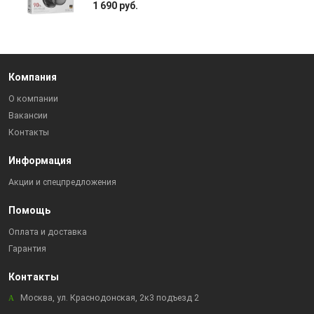
1 690 руб.
Компания
О компании
Вакансии
Контакты
Информация
Акции и спецпредложения
Помощь
Оплата и доставка
Гарантия
Контакты
Москва, ул. Краснодонская, 2к3 подъезд 2