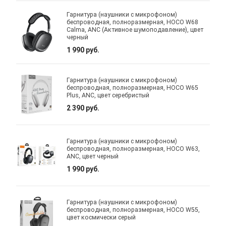
Гарнитура (наушники с микрофоном)
беспроводная, полноразмерная, HOCO W68
Calma, ANC (Активное шумоподавление), цвет
черный
1 990 руб.
Гарнитура (наушники с микрофоном)
беспроводная, полноразмерная, HOCO W65
Plus, ANC, цвет серебристый
2 390 руб.
Гарнитура (наушники с микрофоном)
беспроводная, полноразмерная, HOCO W63,
ANC, цвет черный
1 990 руб.
Гарнитура (наушники с микрофоном)
беспроводная, полноразмерная, HOCO W55,
цвет космически серый