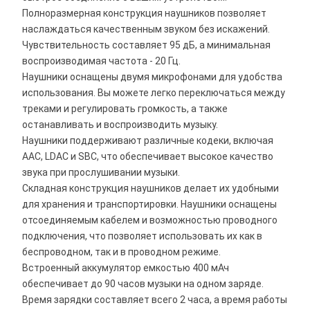
Полноразмерная конструкция наушников позволяет
наслаждаться качественным звуком без искажений.
Чувствительность составляет 95 дБ, а минимальная
воспроизводимая частота - 20 Гц.
Наушники оснащены двумя микрофонами для удобства
использования. Вы можете легко переключаться между
треками и регулировать громкость, а также
останавливать и воспроизводить музыку.
Наушники поддерживают различные кодеки, включая
AAC, LDAC и SBC, что обеспечивает высокое качество
звука при прослушивании музыки.
Складная конструкция наушников делает их удобными
для хранения и транспортировки. Наушники оснащены
отсоединяемым кабелем и возможностью проводного
подключения, что позволяет использовать их как в
беспроводном, так и в проводном режиме.
Встроенный аккумулятор емкостью 400 мАч
обеспечивает до 90 часов музыки на одном заряде.
Время зарядки составляет всего 2 часа, а время работы