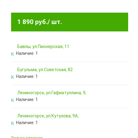
1 890 руб.
/ шт.
Бавлы, ул.Пионерская, 11
Наличие:
1
Бугульма, ул.Советская, 82
Наличие:
1
Лениногорск, ул.Гафиатуллина, 9,
Наличие:
1
Лениногорск, ул.Кутузова, 9А,
Наличие:
1