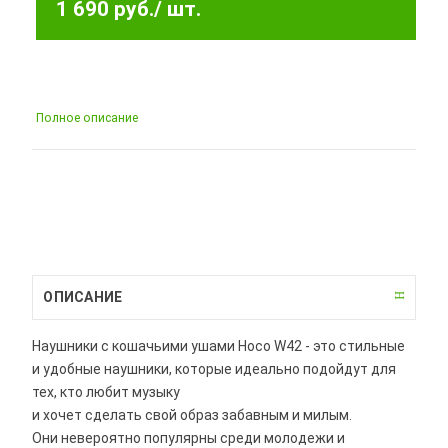
1 690 руб.
/ шт.
Полное описание
ОПИСАНИЕ
Наушники с кошачьими ушами Hoco W42 - это стильные
и удобные наушники, которые идеально подойдут для
тех, кто любит музыку
и хочет сделать свой образ забавным и милым.
Они невероятно популярны среди молодежи и