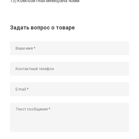
13) Композитная мембрана 40мм
Задать вопрос о товаре