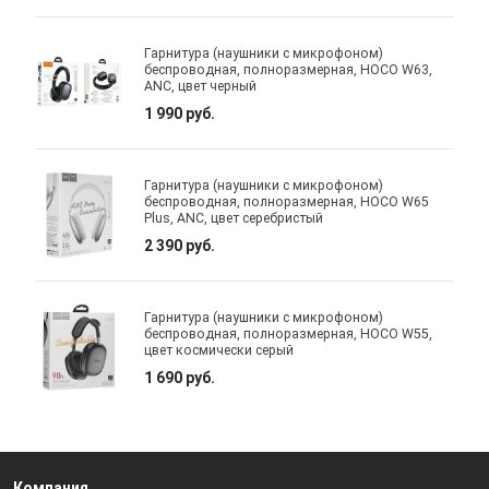
Гарнитура (наушники с микрофоном)
беспроводная, полноразмерная, HOCO W63,
ANC, цвет черный
1 990 руб.
Гарнитура (наушники с микрофоном)
беспроводная, полноразмерная, HOCO W65
Plus, ANC, цвет серебристый
2 390 руб.
Гарнитура (наушники с микрофоном)
беспроводная, полноразмерная, HOCO W55,
цвет космически серый
1 690 руб.
Компания