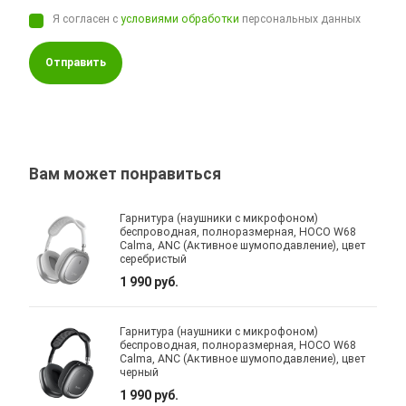
Я согласен с
условиями обработки
персональных данных
Отправить
Вам может понравиться
Гарнитура (наушники с микрофоном)
беспроводная, полноразмерная, HOCO W68
Calma, ANC (Активное шумоподавление), цвет
серебристый
1 990 руб.
Гарнитура (наушники с микрофоном)
беспроводная, полноразмерная, HOCO W68
Calma, ANC (Активное шумоподавление), цвет
черный
1 990 руб.