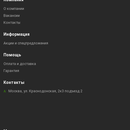
О компании
Вакансии
Контакты
Информация
Акции и спецпредложения
Помощь
Оплата и доставка
Гарантия
Контакты
Москва, ул. Краснодонская, 2к3 подъезд 2