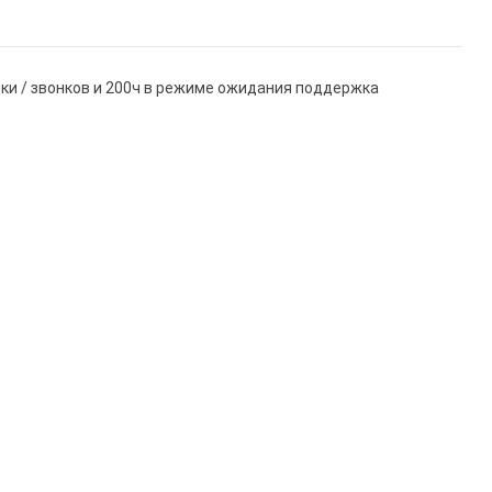
ки / звонков и 200ч в режиме ожидания поддержка