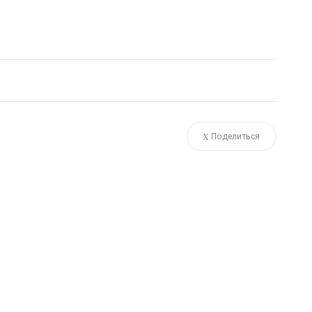
Поделиться