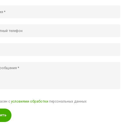
ласен с
условиями обработки
персональных данных
ить