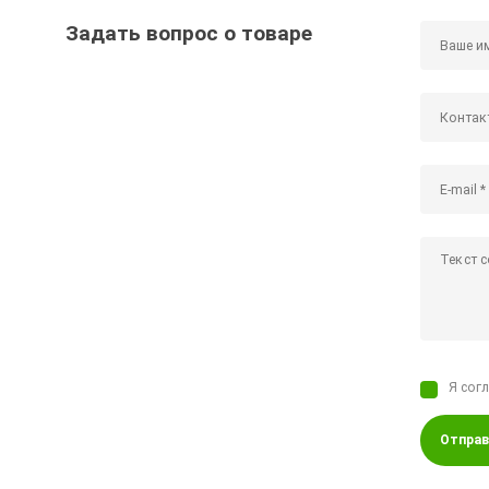
Задать вопрос о товаре
Я сог
Отправ