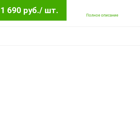
1 690 руб.
/ шт.
Полное описание