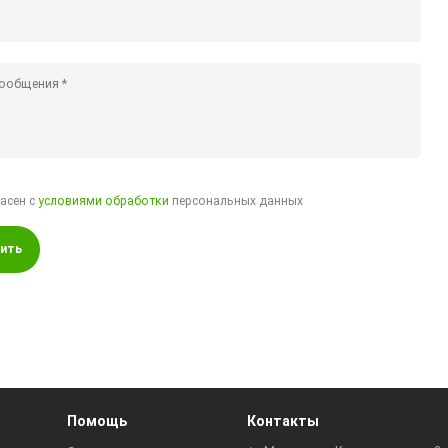
ласен с
условиями обработки
персональных данных
ить
Помощь
Контакты