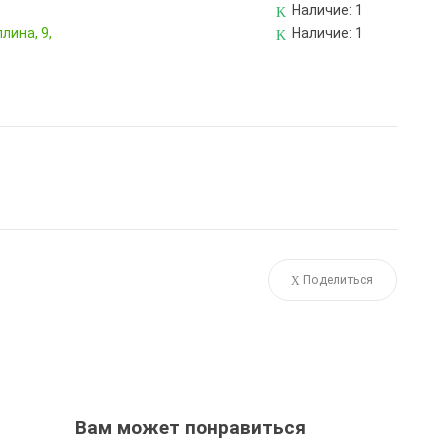
Наличие:
1
лина, 9,
Наличие:
1
Поделиться
Вам может понравиться