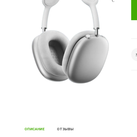
ОПИСАНИЕ
ОТЗЫВЫ