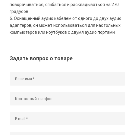
поворачиваться, сгибаться и раскладываться на 270
градусов
6. Оснащенный аудио кабелем от одного до двух аудио
адаптеров, он может использоваться для настольных
компьютеров или ноутбуков с двумя аудио портами
Задать вопрос о товаре