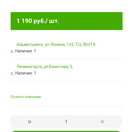
1 190 руб.
/ шт.
Альметьевск, ул.Ленина, 132, ТЦ ЛЕНТА
Наличие:
1
Лениногорск, ул.Вахитова, 5,
Наличие:
1
Полное описание