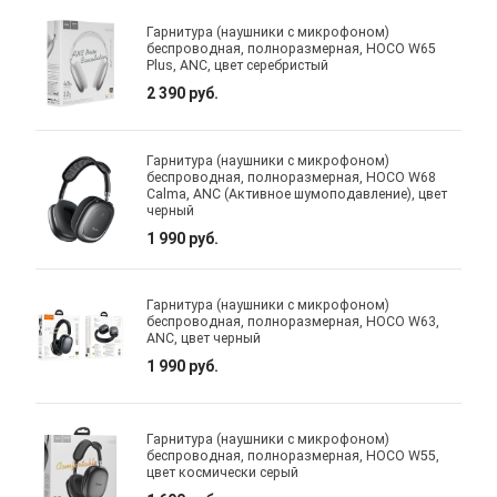
Гарнитура (наушники с микрофоном)
беспроводная, полноразмерная, HOCO W65
Plus, ANC, цвет серебристый
2 390 руб.
Гарнитура (наушники с микрофоном)
беспроводная, полноразмерная, HOCO W68
Calma, ANC (Активное шумоподавление), цвет
черный
1 990 руб.
Гарнитура (наушники с микрофоном)
беспроводная, полноразмерная, HOCO W63,
ANC, цвет черный
1 990 руб.
Гарнитура (наушники с микрофоном)
беспроводная, полноразмерная, HOCO W55,
цвет космически серый