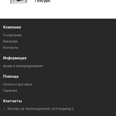
1 690 руб.
Компания
О компании
Вакансии
Контакты
Информация
Акции и спецпредложения
Помощь
Оплата и доставка
Гарантия
Контакты
Москва, ул. Краснодонская, 2к3 подъезд 2