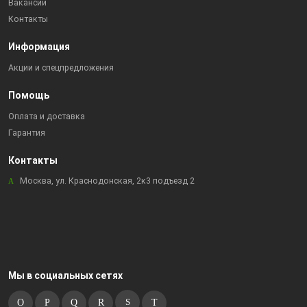
Вакансии
Контакты
Информация
Акции и спецпредложения
Помощь
Оплата и доставка
Гарантия
Контакты
Москва, ул. Краснодонская, 2к3 подъезд 2
Мы в социальных сетях