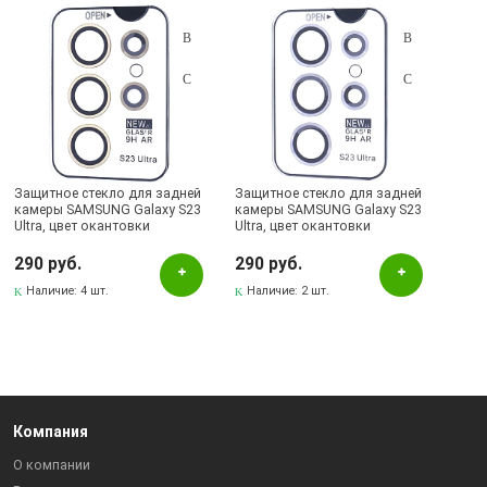
Защитное стекло для задней
Защитное стекло для задней
камеры SAMSUNG Galaxy S23
камеры SAMSUNG Galaxy S23
Ultra, цвет окантовки
Ultra, цвет окантовки
золотистый
серебристый
290 руб.
290 руб.
Наличие:
4 шт.
Наличие:
2 шт.
Компания
О компании