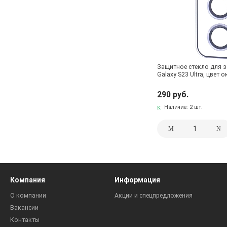
Защитное стекло для 
Galaxy S23 Ultra, цвет
290 руб.
Наличие:
2 шт.
Компания
Информация
О компании
Акции и спецпредложения
Вакансии
Контакты