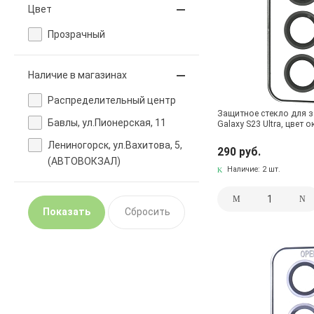
Цвет
Прозрачный
Наличие в магазинах
Pаспределительный центр
Защитное стекло для 
Бавлы, ул.Пионерская, 11
Galaxy S23 Ultra, цвет
Лениногорск, ул.Вахитова, 5,
290 руб.
(АВТОВОКЗАЛ)
Наличие:
2 шт.