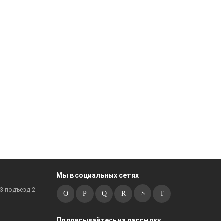
Мы в социальных сетях
к3 подъезд 2
Подписывайтесь на рассылку