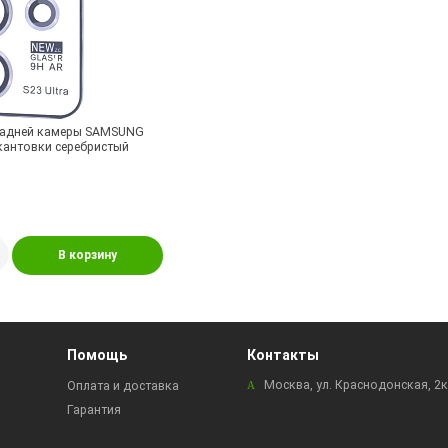
задней камеры SAMSUNG
 окантовки серебристый
В корзину
Помощь
Контакты
Москва, ул. Краснодонская, 2
Оплата и доставка
Гарантия