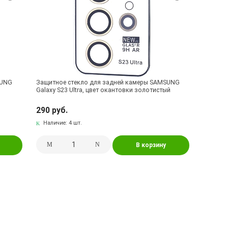
SUNG
Защитное стекло для задней камеры SAMSUNG
Galaxy S23 Ultra, цвет окантовки золотистый
290 руб.
Наличие:
4 шт.
В корзину