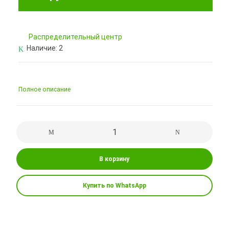
Pаспределительный центр
Наличие:
2
Полное описание
В корзину
Купить по WhatsApp