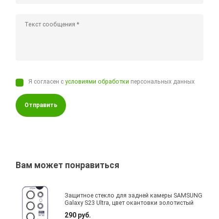
Я согласен с
условиями обработки
персональных данных
Отправить
Вам может понравиться
Защитное стекло для задней камеры SAMSUNG
Galaxy S23 Ultra, цвет окантовки золотистый
290 руб.