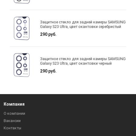
Защитное стекло для задней камеры SAMSUNG
Galaxy S23 Ultra, цвет окантовки серебристый
290 руб.
Защитное стекло для задней камеры SAMSUNG
Galaxy S23 Ultra, цвет окантовки черный
290 руб.
Компания
О компании
Вакансии
Контакты