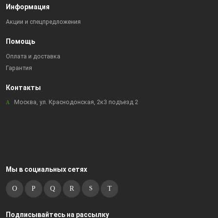
Информация
Акции и спецпредложения
Помощь
Оплата и доставка
Гарантия
Контакты
Москва, ул. Краснодонская, 2к3 подъезд 2
Мы в социальных сетях
Подписывайтесь на рассылку