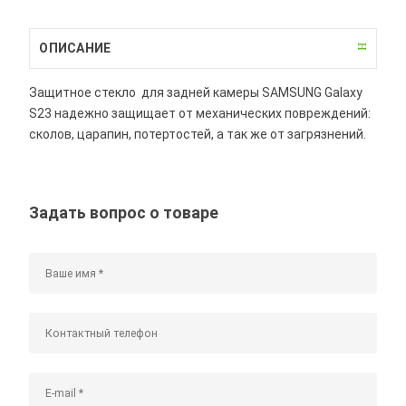
ОПИСАНИЕ
Защитное стекло для задней камеры SAMSUNG Galaxy
S23 надежно защищает от механических повреждений:
сколов, царапин, потертостей, а так же от загрязнений.
Задать вопрос о товаре