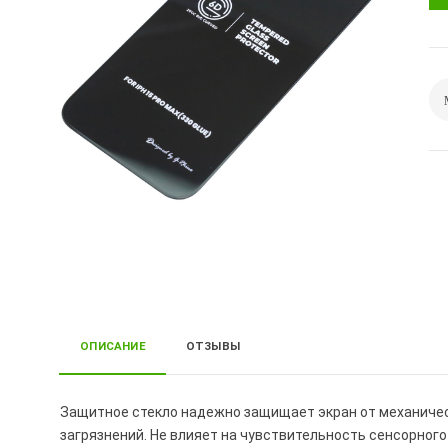
ОПИСАНИЕ
ОТЗЫВЫ
Защитное стекло надежно защищает экран от механически
загрязнений. Не влияет на чувствительность сенсорного