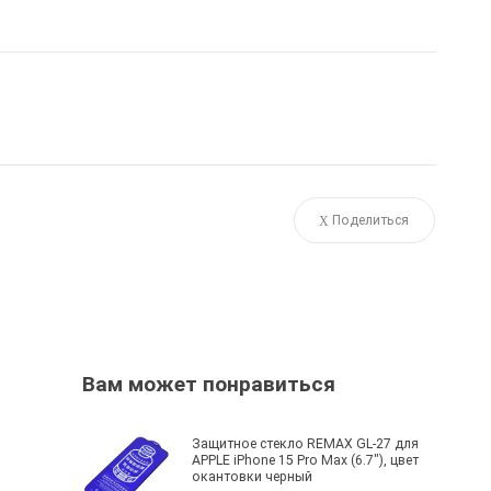
Поделиться
Вам может понравиться
Защитное стекло REMAX GL-27 для
APPLE iPhone 15 Pro Max (6.7"), цвет
окантовки черный