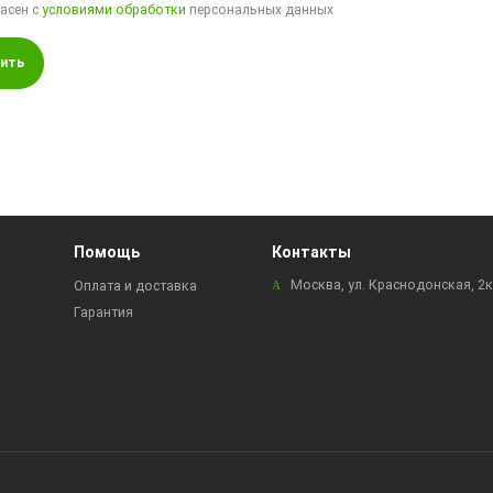
ласен с
условиями обработки
персональных данных
ить
Помощь
Контакты
Москва, ул. Краснодонская, 2
Оплата и доставка
Гарантия