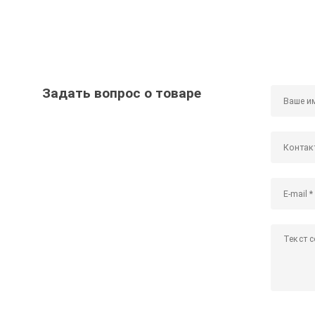
Задать вопрос о товаре