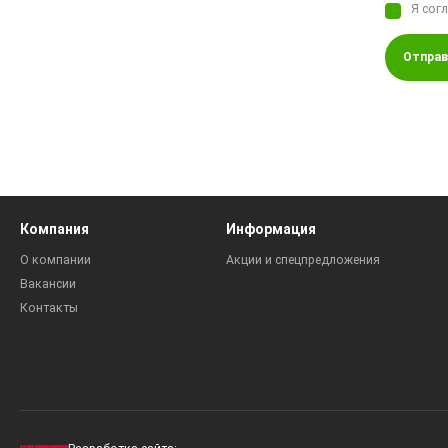
Я сог
Отправ
Компания
Информация
О компании
Акции и спецпредложения
Вакансии
Контакты