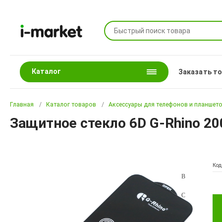
Каталог
Заказать т
Главная
Каталог товаров
Аксессуары для телефонов и планшет
Защитное стекло 6D G-Rhino 20
Код