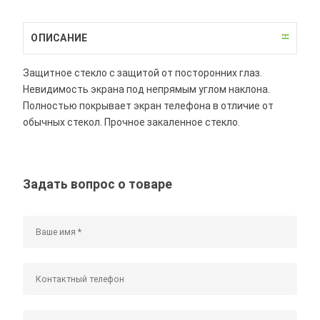
ОПИСАНИЕ
Защитное стекло с защитой от посторонних глаз.
Невидимость экрана под непрямым углом наклона.
Полностью покрывает экран телефона в отличие от
обычных стекол. Прочное закаленное стекло.
Задать вопрос о товаре