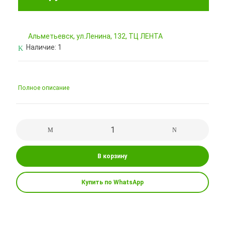
Альметьевск, ул.Ленина, 132, ТЦ ЛЕНТА
Наличие:
1
Полное описание
В корзину
Купить по WhatsApp