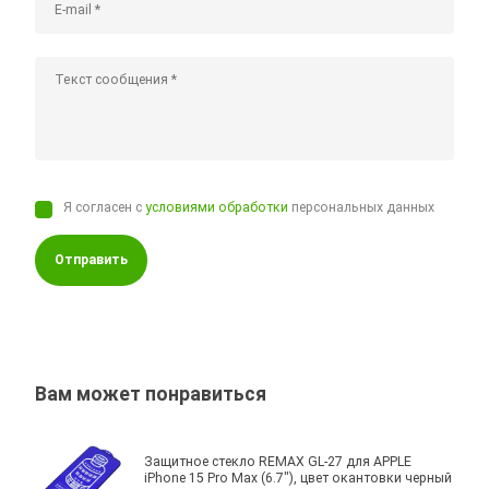
Я согласен с
условиями обработки
персональных данных
Отправить
Вам может понравиться
Защитное стекло REMAX GL-27 для APPLE
iPhone 15 Pro Max (6.7"), цвет окантовки черный