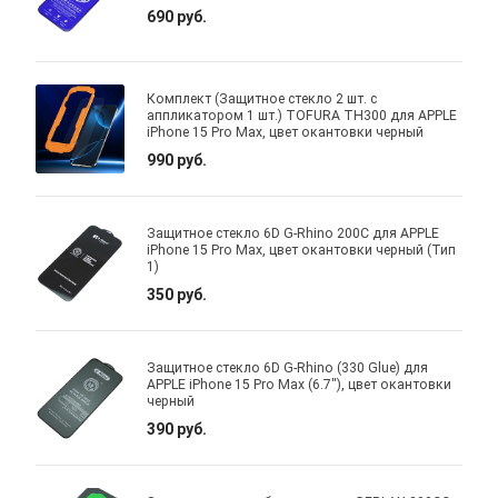
690 руб.
Комплект (Защитное стекло 2 шт. с
аппликатором 1 шт.) TOFURA TH300 для APPLE
iPhone 15 Pro Max, цвет окантовки черный
990 руб.
Защитное стекло 6D G-Rhino 200C для APPLE
iPhone 15 Pro Max, цвет окантовки черный (Тип
1)
350 руб.
Защитное стекло 6D G-Rhino (330 Glue) для
APPLE iPhone 15 Pro Max (6.7"), цвет окантовки
черный
390 руб.