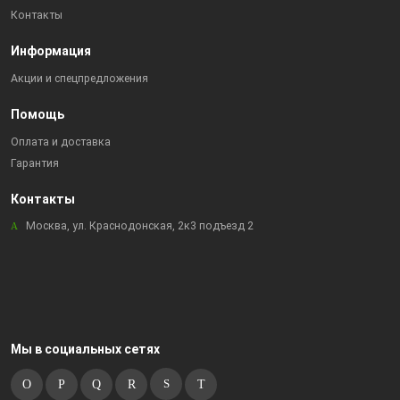
Контакты
Информация
Акции и спецпредложения
Помощь
Оплата и доставка
Гарантия
Контакты
Москва, ул. Краснодонская, 2к3 подъезд 2
Мы в социальных сетях