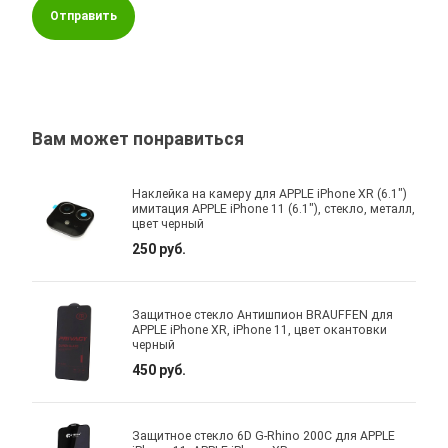
Отправить
Вам может понравиться
Наклейка на камеру для APPLE iPhone XR (6.1")
имитация APPLE iPhone 11 (6.1"), стекло, металл,
цвет черный
250 руб.
Защитное стекло Антишпион BRAUFFEN для
APPLE iPhone XR, iPhone 11, цвет окантовки
черный
450 руб.
Защитное стекло 6D G-Rhino 200C для APPLE