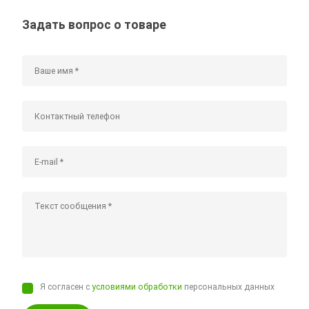
Задать вопрос о товаре
Я согласен с
условиями обработки
персональных данных