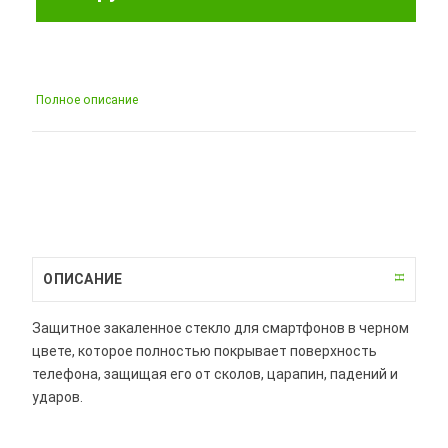
Полное описание
ОПИСАНИЕ
Защитное закаленное стекло для смартфонов в черном
цвете, которое полностью покрывает поверхность
телефона, защищая его от сколов, царапин, падений и
ударов.