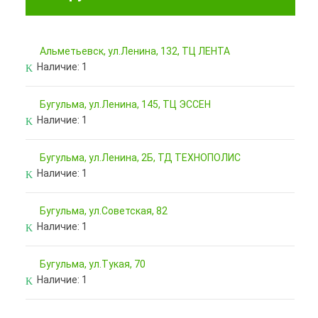
Альметьевск, ул.Ленина, 132, ТЦ ЛЕНТА
Наличие:
1
Бугульма, ул.Ленина, 145, ТЦ ЭССЕН
Наличие:
1
Бугульма, ул.Ленина, 2Б, ТД ТЕХНОПОЛИС
Наличие:
1
Бугульма, ул.Советская, 82
Наличие:
1
Бугульма, ул.Тукая, 70
Наличие:
1