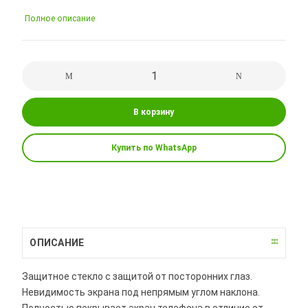
Полное описание
В корзину
Купить по WhatsApp
ОПИСАНИЕ
Защитное стекло с защитой от посторонних глаз.
Невидимость экрана под непрямым углом наклона.
Полностью покрывает экран телефона в отличие от