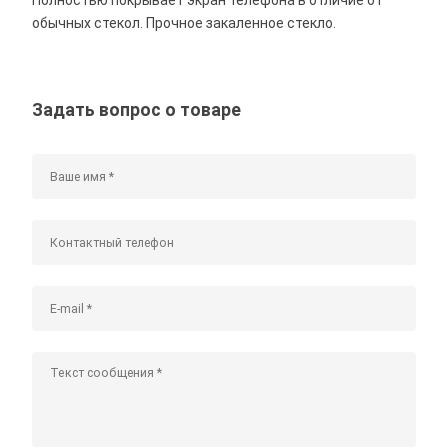
обычных стекол. Прочное закаленное стекло.
Задать вопрос о товаре