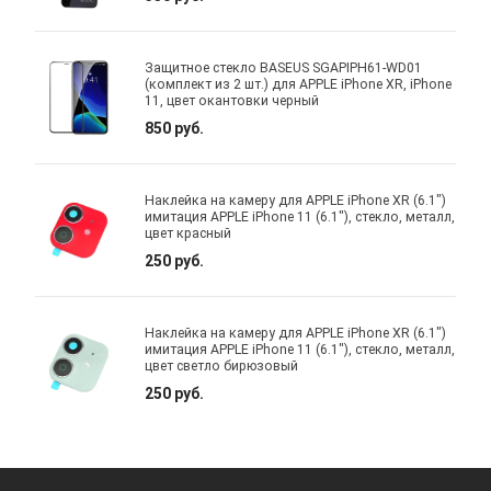
Защитное стекло BASEUS SGAPIPH61-WD01
(комплект из 2 шт.) для APPLE iPhone XR, iPhone
11, цвет окантовки черный
850 руб.
Наклейка на камеру для APPLE iPhone XR (6.1")
имитация APPLE iPhone 11 (6.1"), стекло, металл,
цвет красный
250 руб.
Наклейка на камеру для APPLE iPhone XR (6.1")
имитация APPLE iPhone 11 (6.1"), стекло, металл,
цвет светло бирюзовый
250 руб.