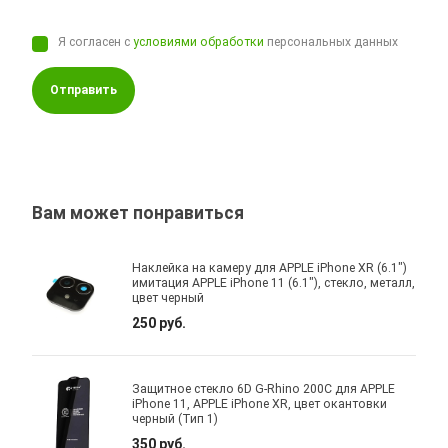
Я согласен с
условиями обработки
персональных данных
Отправить
Вам может понравиться
Наклейка на камеру для APPLE iPhone XR (6.1")
имитация APPLE iPhone 11 (6.1"), стекло, металл,
цвет черный
250 руб.
Защитное стекло 6D G-Rhino 200C для APPLE
iPhone 11, APPLE iPhone XR, цвет окантовки
черный (Тип 1)
350 руб.