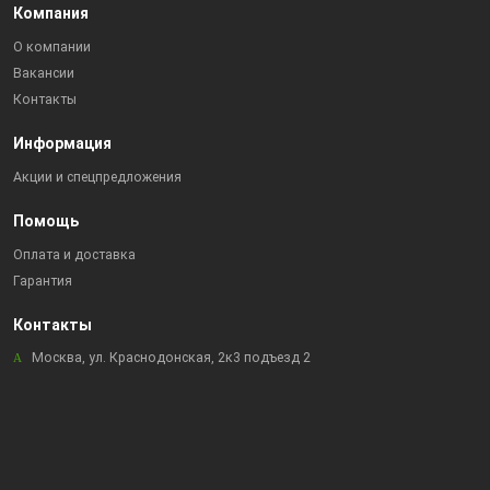
Компания
О компании
Вакансии
Контакты
Информация
Акции и спецпредложения
Помощь
Оплата и доставка
Гарантия
Контакты
Москва, ул. Краснодонская, 2к3 подъезд 2