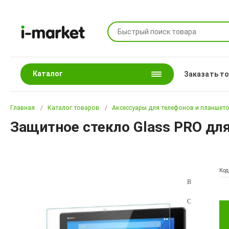
Каталог
Заказать т
Главная
Каталог товаров
Аксессуары для телефонов и планшет
Защитное стекло Glass PRO для
Код