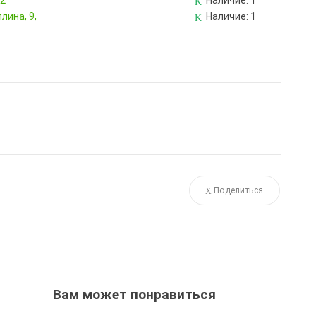
82
Наличие:
1
лина, 9,
Наличие:
1
Поделиться
Вам может понравиться