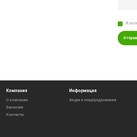
Я сог
Отправ
Компания
Информация
О компании
Акции и спецпредложения
Вакансии
Контакты