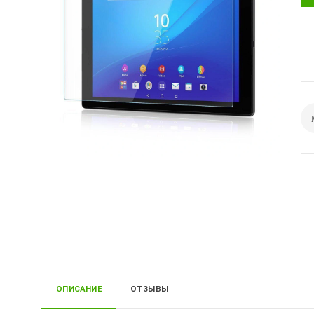
ОПИСАНИЕ
ОТЗЫВЫ