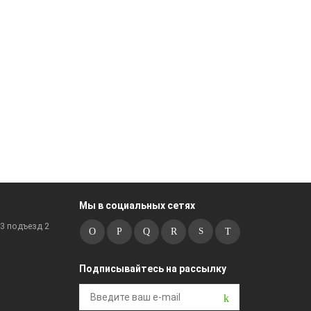
Мы в социальных сетях
к3 подъезд 2
Подписывайтесь на рассылку