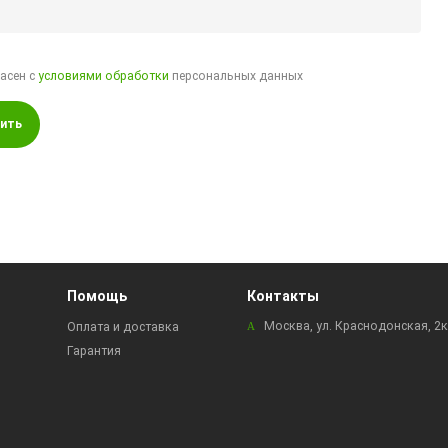
ласен с
условиями обработки
персональных данных
ить
Помощь
Контакты
Москва, ул. Краснодонская, 2
Оплата и доставка
Гарантия