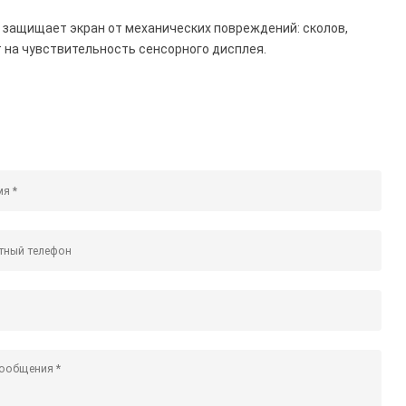
 защищает экран от механических повреждений: сколов,
ет на чувствительность сенсорного дисплея.