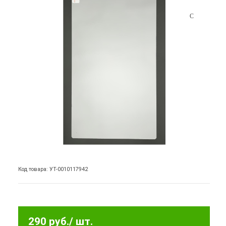
Код товара: УТ-0010117942
290 руб.
/ шт.