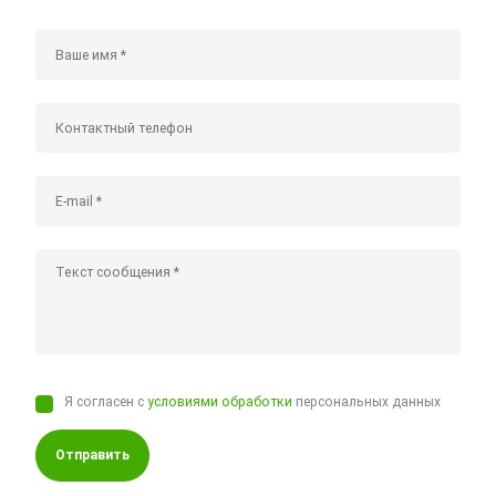
Я согласен с
условиями обработки
персональных данных
Отправить