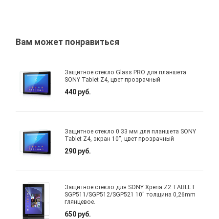
Вам может понравиться
Защитное стекло Glass PRO для планшета
SONY Tablet Z4, цвет прозрачный
440 руб.
Защитное стекло 0.33 мм для планшета SONY
Tablet Z4, экран 10", цвет прозрачный
290 руб.
Защитное стекло для SONY Xperia Z2 TABLET
SGP511/SGP512/SGP521 10" толщина 0,26mm
глянцевое.
650 руб.