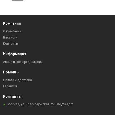
Компания
О компании
Вакансии
Контакты
Информация
Акции и спецпредложения
Помощь
Оплата и доставка
Гарантия
Контакты
Москва, ул. Краснодонская, 2к3 подъезд 2