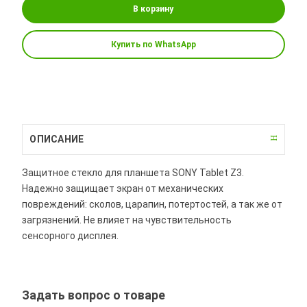
В корзину
Купить по WhatsApp
ОПИСАНИЕ
Защитное стекло для планшета SONY Tablet Z3.
Надежно защищает экран от механических
повреждений: сколов, царапин, потертостей, а так же от
загрязнений. Не влияет на чувствительность
сенсорного дисплея.
Задать вопрос о товаре