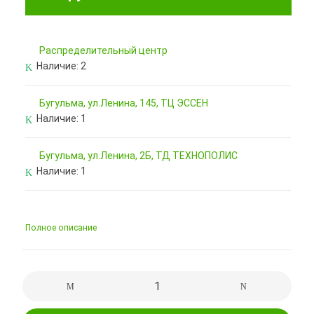
Pаспределительный центр
Наличие:
2
Бугульма, ул.Ленина, 145, ТЦ ЭССЕН
Наличие:
1
Бугульма, ул.Ленина, 2Б, ТД ТЕХНОПОЛИС
Наличие:
1
Полное описание