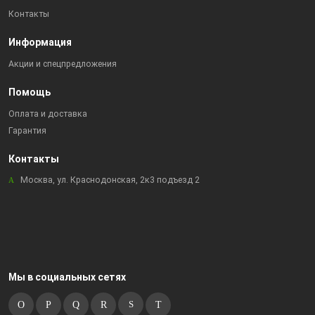
Контакты
Информация
Акции и спецпредложения
Помощь
Оплата и доставка
Гарантия
Контакты
Москва, ул. Краснодонская, 2к3 подъезд 2
Мы в социальных сетях