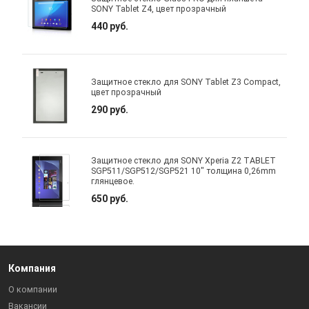
SONY Tablet Z4, цвет прозрачный
440 руб.
Защитное стекло для SONY Tablet Z3 Compact,
цвет прозрачный
290 руб.
Защитное стекло для SONY Xperia Z2 TABLET
SGP511/SGP512/SGP521 10" толщина 0,26mm
глянцевое.
650 руб.
Компания
О компании
Вакансии