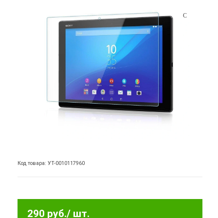
Код товара: УТ-0010117960
290 руб.
/ шт.