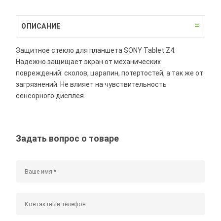
ОПИСАНИЕ
Защитное стекло для планшета SONY Tablet Z4.
Надежно защищает экран от механических
повреждений: сколов, царапин, потертостей, а так же от
загрязнений. Не влияет на чувствительность
сенсорного дисплея.
Задать вопрос о товаре