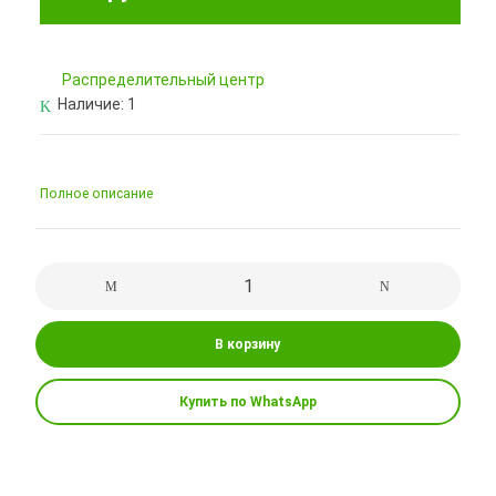
Pаспределительный центр
Наличие:
1
Полное описание
В корзину
Купить по WhatsApp