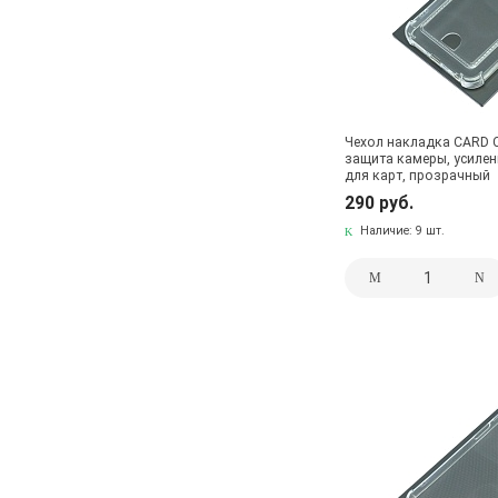
Чехол накладка CARD C
защита камеры, усилен
для карт, прозрачный
290 руб.
Наличие:
9 шт.