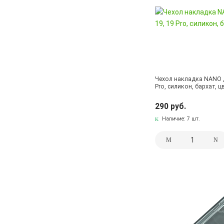
Чехол накладка NANO 
Pro, силикон, бархат, 
290 руб.
Наличие:
7 шт.