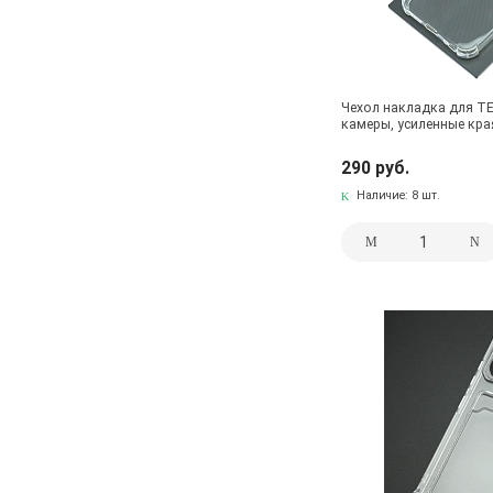
Чехол накладка для TE
камеры, усиленные кра
290 руб.
Наличие:
8 шт.