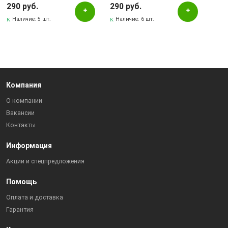
290 руб.
290 руб.
Наличие:
5 шт.
Наличие:
6 шт.
Компания
О компании
Вакансии
Контакты
Информация
Акции и спецпредложения
Помощь
Оплата и доставка
Гарантия