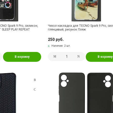
CNO Spark 9 Pro, силикон,
Чехол накладка для TECNO Spark 9 Pro, сил
T SLEEP PLAY REPEAT
глянцевый, рисунок Пляж
250 руб.
Наличие:
2 шт.
В корзину
В корзину