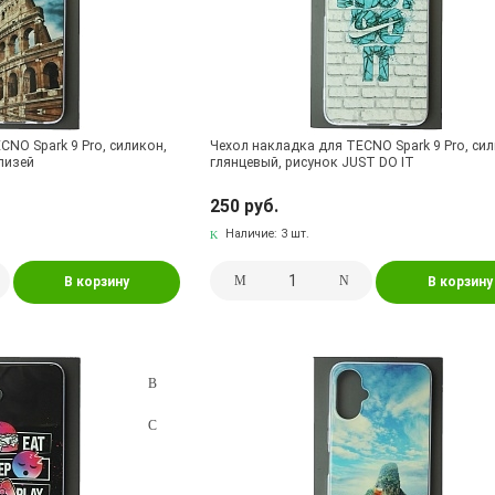
CNO Spark 9 Pro, силикон,
Чехол накладка для TECNO Spark 9 Pro, сил
лизей
глянцевый, рисунок JUST DO IT
250 руб.
Наличие:
3 шт.
В корзину
В корзину