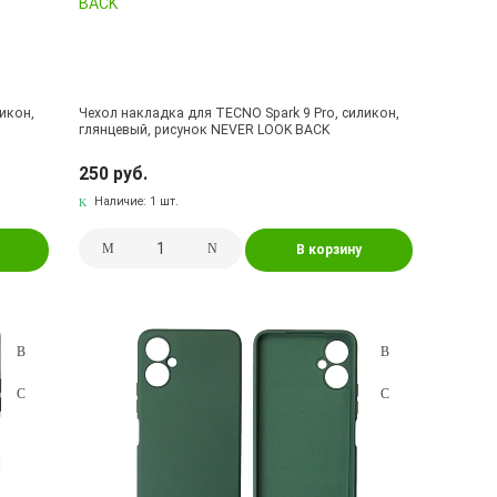
икон,
Чехол накладка для TECNO Spark 9 Pro, силикон,
глянцевый, рисунок NEVER LOOK BACK
250 руб.
Наличие:
1 шт.
В корзину