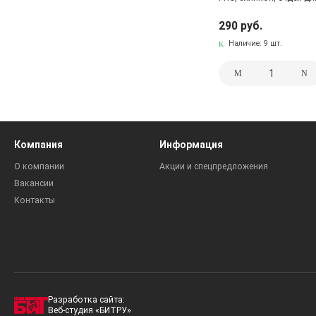
290 руб.
Наличие:
9 шт.
Компания
Информация
О компании
Акции и спецпредложения
Вакансии
Контакты
Разработка сайта:
Веб-студия «БИТРУ»