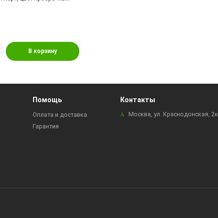
В корзину
Помощь
Контакты
Москва, ул. Краснодонская, 2
Оплата и доставка
Гарантия