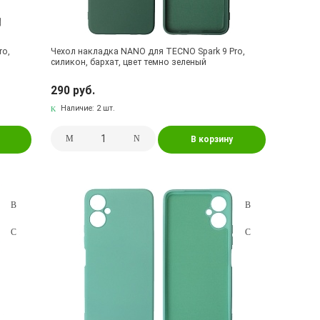
ro,
Чехол накладка NANO для TECNO Spark 9 Pro,
силикон, бархат, цвет темно зеленый
290 руб.
Наличие:
2 шт.
В корзину