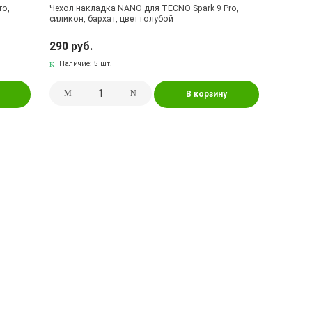
ro,
Чехол накладка NANO для TECNO Spark 9 Pro,
силикон, бархат, цвет голубой
290 руб.
Наличие:
5 шт.
В корзину