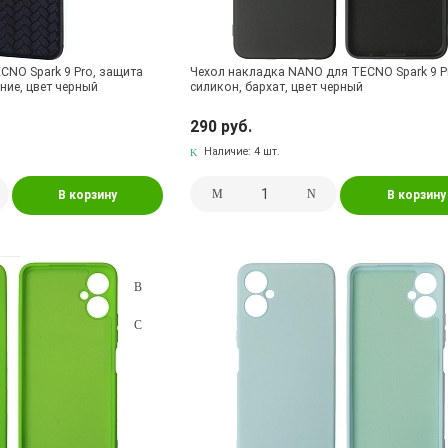
CNO Spark 9 Pro, защита
Чехол накладка NANO для TECNO Spark 9 P
ние, цвет черный
силикон, бархат, цвет черный
290 руб.
Наличие:
4 шт.
В корзину
В корзину