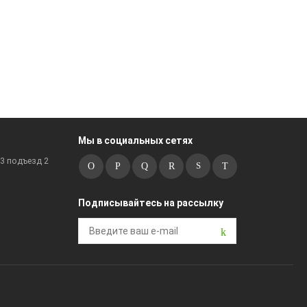
Мы в социальных сетях
к3 подъезд 2
Подписывайтесь на рассылку