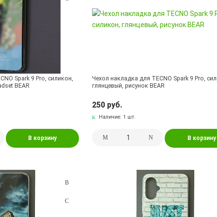
CNO Spark 9 Pro, силикон,
Чехол накладка для TECNO Spark 9 Pro, сил
adset BEAR
глянцевый, рисунок BEAR
250 руб.
Наличие:
1 шт.
В корзину
В корзину