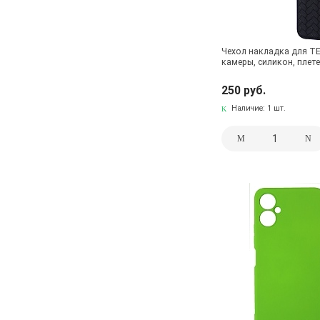
Чехол накладка для TE
камеры, силикон, плете
250 руб.
Наличие:
1 шт.