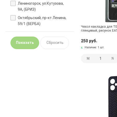
Лениногорск, ул.Кутузова,
9А, (БРИЗ)
Октябрьский, пр-кт Ленина,
59/1 (ВЕРБА)
Чехол накладка для TE
глянцевый, рисунок EA
250 руб.
Наличие:
1 шт.