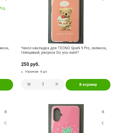
икон,
Чехол накладка для TECNO Spark 9 Pro, силикон,
глянцевый, рисунок Do you want?
250 руб.
Наличие:
4 шт.
В корзину