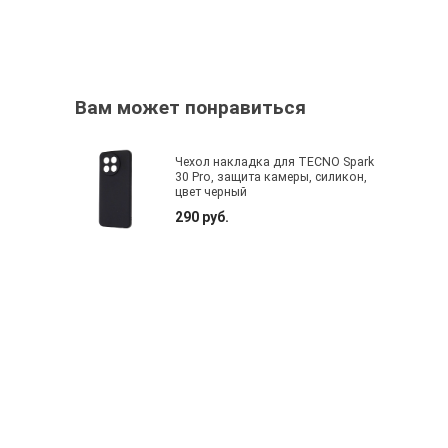
Вам может понравиться
Чехол накладка для TECNO Spark
30 Pro, защита камеры, силикон,
цвет черный
290 руб.