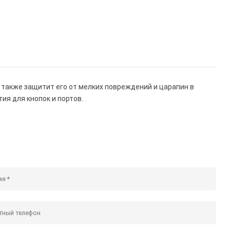
 также защитит его от мелких повреждений и царапин в
ия для кнопок и портов.