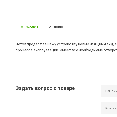
ОПИСАНИЕ
ОТЗЫВЫ
Чехол предаст вашему устройству новый изящный вид, а
процессе эксплуатации. Имеет все необходимые отверст
Задать вопрос о товаре