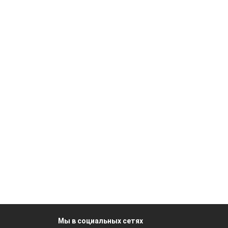
Мы в социальных сетях