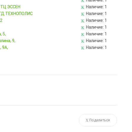
Наличие:
1
, ТЦ ЭССЕН
Наличие:
1
, ТД ТЕХНОПОЛИС
Наличие:
1
82
Наличие:
1
Наличие:
1
 5,
Наличие:
1
лина, 9,
Наличие:
1
 9А,
Наличие:
1
Поделиться