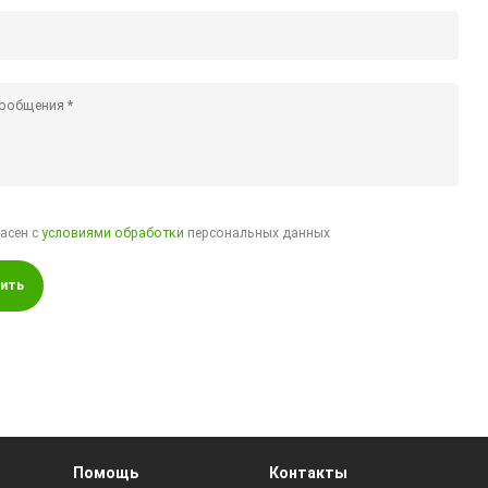
ласен с
условиями обработки
персональных данных
ить
Помощь
Контакты