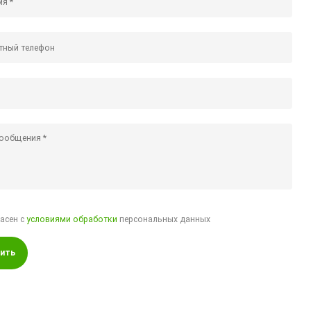
ласен с
условиями обработки
персональных данных
ить