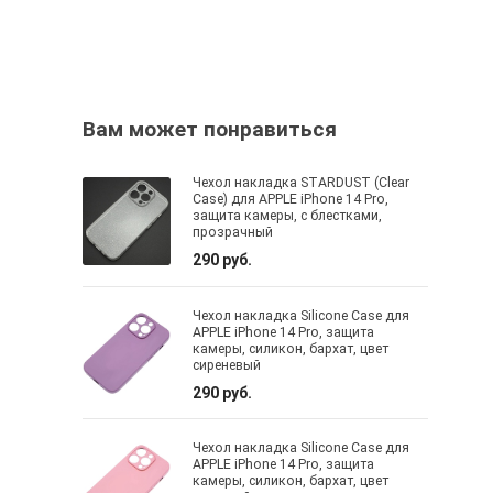
Вам может понравиться
Чехол накладка STARDUST (Clear
Case) для APPLE iPhone 14 Pro,
защита камеры, с блестками,
прозрачный
290 руб.
Чехол накладка Silicone Case для
APPLE iPhone 14 Pro, защита
камеры, силикон, бархат, цвет
сиреневый
290 руб.
Чехол накладка Silicone Case для
APPLE iPhone 14 Pro, защита
камеры, силикон, бархат, цвет