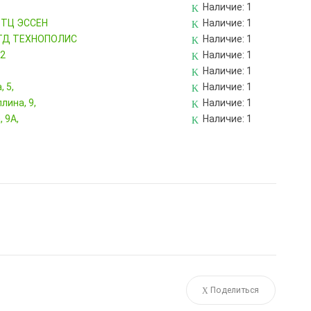
Наличие:
1
, ТЦ ЭССЕН
Наличие:
1
, ТД ТЕХНОПОЛИС
Наличие:
1
82
Наличие:
1
Наличие:
1
 5,
Наличие:
1
лина, 9,
Наличие:
1
 9А,
Наличие:
1
Поделиться