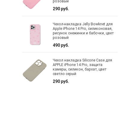
розовый
290 руб.
Чехол-накладка Jelly Bowknet для
Apple iPhone 14 Pro, силиконовая,
рисунок снежинки и бабочки, цвет
розовый
490 руб.
Чехол накладка Silicone Case для
APPLE iPhone 14 Pro, защита
камеры, силикон, бархат, цвет
светло серый
290 руб.