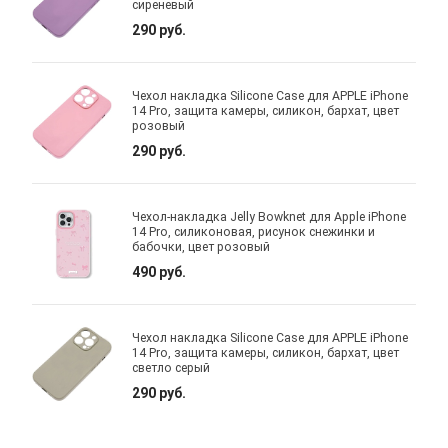
сиреневый
290 руб.
Чехол накладка Silicone Case для APPLE iPhone
14 Pro, защита камеры, силикон, бархат, цвет
розовый
290 руб.
Чехол-накладка Jelly Bowknet для Apple iPhone
14 Pro, силиконовая, рисунок снежинки и
бабочки, цвет розовый
490 руб.
Чехол накладка Silicone Case для APPLE iPhone
14 Pro, защита камеры, силикон, бархат, цвет
светло серый
290 руб.