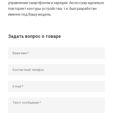
управления смартфоном и зарядки. Аксессуар идеально
повторяет контуры устройства, т.к. был разработан
именно под Вашу модель.
Задать вопрос о товаре