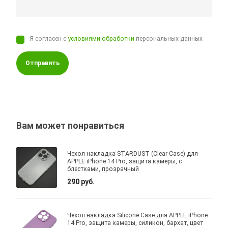
Я согласен с
условиями обработки
персональных данных
Отправить
Вам может понравиться
Чехол накладка STARDUST (Clear Case) для
APPLE iPhone 14 Pro, защита камеры, с
блестками, прозрачный
290 руб.
Чехол накладка Silicone Case для APPLE iPhone
14 Pro, защита камеры, силикон, бархат, цвет