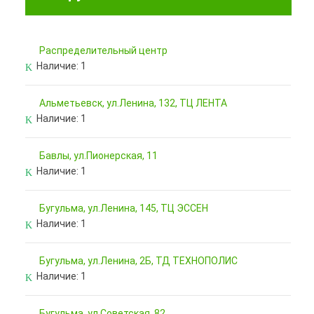
Pаспределительный центр
Наличие:
1
Альметьевск, ул.Ленина, 132, ТЦ ЛЕНТА
Наличие:
1
Бавлы, ул.Пионерская, 11
Наличие:
1
Бугульма, ул.Ленина, 145, ТЦ ЭССЕН
Наличие:
1
Бугульма, ул.Ленина, 2Б, ТД ТЕХНОПОЛИС
Наличие:
1
Бугульма, ул.Советская, 82