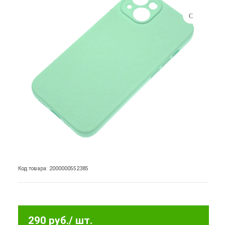
Код товара: 2000000552385
290 руб.
/ шт.