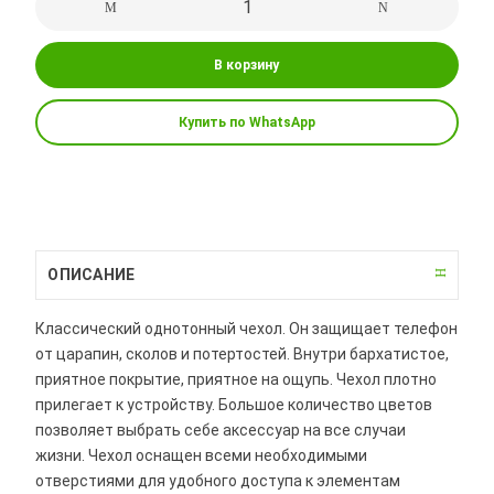
В корзину
Купить по WhatsApp
ОПИСАНИЕ
Классический однотонный чехол. Он защищает телефон
от царапин, сколов и потертостей. Внутри бархатистое,
приятное покрытие, приятное на ощупь. Чехол плотно
прилегает к устройству. Большое количество цветов
позволяет выбрать себе аксессуар на все случаи
жизни. Чехол оснащен всеми необходимыми
отверстиями для удобного доступа к элементам