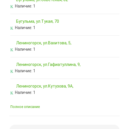
Наличие:
1
Бугульма, ул.Тукая, 70
Наличие:
1
Лениногорск, ул.Вахитова, 5,
Наличие:
1
Лениногорск, ул.Гафиатуллина, 9,
Наличие:
1
Лениногорск, ул.Кутузова, 9А,
Наличие:
1
Полное описание