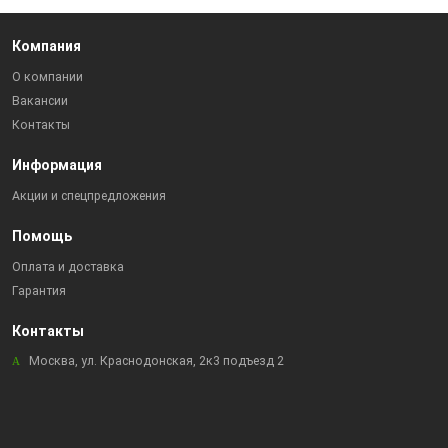
Компания
О компании
Вакансии
Контакты
Информация
Акции и спецпредложения
Помощь
Оплата и доставка
Гарантия
Контакты
Москва, ул. Краснодонская, 2к3 подъезд 2